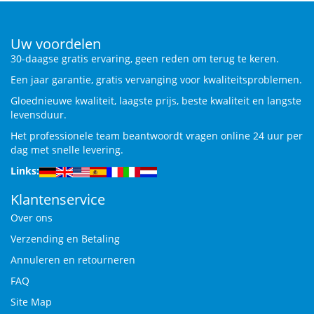
Uw voordelen
30-daagse gratis ervaring, geen reden om terug te keren.
Een jaar garantie, gratis vervanging voor kwaliteitsproblemen.
Gloednieuwe kwaliteit, laagste prijs, beste kwaliteit en langste
levensduur.
Het professionele team beantwoordt vragen online 24 uur per
dag met snelle levering.
Links:
Klantenservice
Over ons
Verzending en Betaling
Annuleren en retourneren
FAQ
Site Map