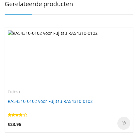
Gerelateerde producten
Fujitsu
RA54310-0102 voor Fujitsu RA54310-0102
€23.96