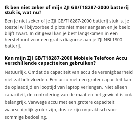
Ik ben niet zeker of mijn ZJI GB/T18287-2000 batterij
stuk is, wat nu?
Ben je niet zeker of je ZJI GB/T18287-2000 batterij stuk is. Je
toestel wil bijvoorbeeld plots niet meer aangaan en je beeld
blijft zwart. In dit geval kan je best langskomen in een
herstelpunt voor een gratis diagnose aan je ZJI NBL1800
batterij.
Kan mijn ZJI GB/T18287-2000 Mobiele Telefoon Accu
verschillende capaciteiten gebruiken?
Natuurlijk. Omdat de capaciteit van accu de verenigbaarheid
niet zal beïnvloeden. Een accu met een groter capaciteit kan
de oplaadtijd en looptijd van laptop verlengen. Niet alleen
capaciteit, de controlering van de maat en het gewicht is ook
belangrijk. Vanwege accu met een grotere capaciteit
waarschijnlijk groter zijn, dus ze zijn onpraktisch voor
sommige bedoeling.