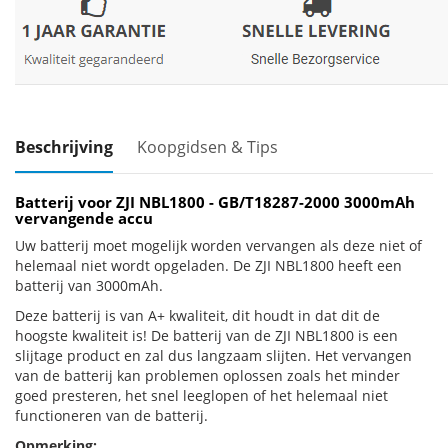
Beschrijving
Koopgidsen & Tips
Batterij voor ZJI NBL1800 - GB/T18287-2000 3000mAh
vervangende accu
Uw batterij moet mogelijk worden vervangen als deze niet of
helemaal niet wordt opgeladen. De ZJI NBL1800 heeft een
batterij van 3000mAh.
Deze batterij is van A+ kwaliteit, dit houdt in dat dit de
hoogste kwaliteit is! De batterij van de ZJI NBL1800 is een
slijtage product en zal dus langzaam slijten. Het vervangen
van de batterij kan problemen oplossen zoals het minder
goed presteren, het snel leeglopen of het helemaal niet
functioneren van de batterij.
Opmerking: