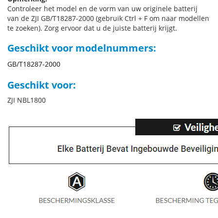
Controleer het model en de vorm van uw originele batterij
van de ZJI GB/T18287-2000 (gebruik Ctrl + F om naar modellen
te zoeken). Zorg ervoor dat u de juiste batterij krijgt.
Geschikt voor modelnummers:
GB/T18287-2000
Geschikt voor:
ZJI NBL1800