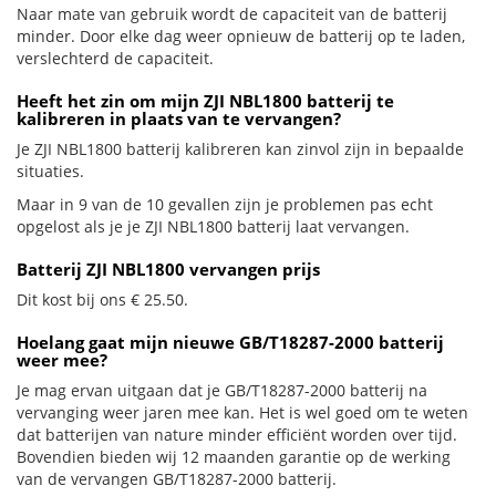
Naar mate van gebruik wordt de capaciteit van de batterij
minder. Door elke dag weer opnieuw de batterij op te laden,
verslechterd de capaciteit.
Heeft het zin om mijn ZJI NBL1800 batterij te
kalibreren in plaats van te vervangen?
Je ZJI NBL1800 batterij kalibreren kan zinvol zijn in bepaalde
situaties.
Maar in 9 van de 10 gevallen zijn je problemen pas echt
opgelost als je je ZJI NBL1800 batterij laat vervangen.
Batterij ZJI NBL1800 vervangen prijs
Dit kost bij ons € 25.50.
Hoelang gaat mijn nieuwe GB/T18287-2000 batterij
weer mee?
Je mag ervan uitgaan dat je GB/T18287-2000 batterij na
vervanging weer jaren mee kan. Het is wel goed om te weten
dat batterijen van nature minder efficiënt worden over tijd.
Bovendien bieden wij 12 maanden garantie op de werking
van de vervangen GB/T18287-2000 batterij.