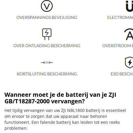
Wanneer moet je de batterij van je ZJI
GB/T18287-2000 vervangen?
Het tijdig vervangen van uw ZJI NBL1800 batterij is essentieel
om ervoor te zorgen dat uw apparaat naar behoren
functioneert. Een falende batterij kan leiden tot een reeks
problemen: