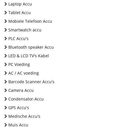
Laptop Accu
Tablet Accu
Mobiele Telefoon Accu
Smartwatch accu
PLC Accu's
Bluetooth speaker Accu
LED & LCD TV's Kabel
PC Voeding
AC / AC voeding
Barcode Scanner Accu's
Camera Accu
Condensator-Accu
GPS Accu's
Medische Accu's
Muis Accu