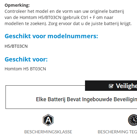
Opmerking:
Controleer het model en de vorm van uw originele batterij
van de Homtom H5/BT03CN (gebruik Ctrl + F om naar
modellen te zoeken). Zorg ervoor dat u de juiste batterij krijgt.
Geschikt voor modelnummers:
H5/BT03CN
Geschikt voor:
Homtom H5 BT03CN