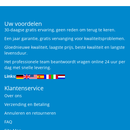
Uw voordelen
30-daagse gratis ervaring, geen reden om terug te keren.
Een jaar garantie, gratis vervanging voor kwaliteitsproblemen.
Gloednieuwe kwaliteit, laagste prijs, beste kwaliteit en langste
levensduur.
Het professionele team beantwoordt vragen online 24 uur per
dag met snelle levering.
Links:
Klantenservice
Over ons
Verzending en Betaling
Annuleren en retourneren
FAQ