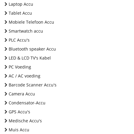
Laptop Accu
Tablet Accu
Mobiele Telefoon Accu
Smartwatch accu
PLC Accu's
Bluetooth speaker Accu
LED & LCD TV's Kabel
PC Voeding
AC / AC voeding
Barcode Scanner Accu's
Camera Accu
Condensator-Accu
GPS Accu's
Medische Accu's
Muis Accu