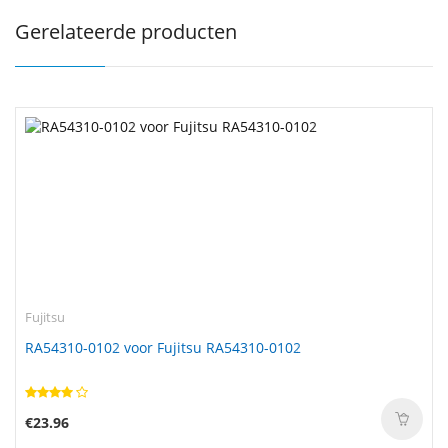
Gerelateerde producten
Fujitsu
RA54310-0102 voor Fujitsu RA54310-0102
€23.96