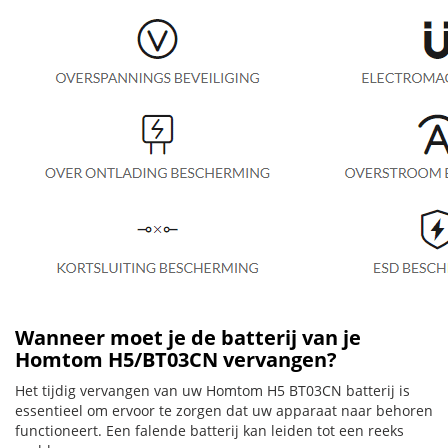
Wanneer moet je de batterij van je
Homtom H5/BT03CN vervangen?
Het tijdig vervangen van uw Homtom H5 BT03CN batterij is
essentieel om ervoor te zorgen dat uw apparaat naar behoren
functioneert. Een falende batterij kan leiden tot een reeks