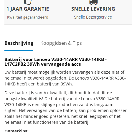
Beschrijving
Koopgidsen & Tips
Batterij voor Lenovo V330-14ARR V330-14IKB -
L17C2PB2 39Wh vervangende accu
Uw batterij moet mogelijk worden vervangen als deze niet of
helemaal niet wordt opgeladen. De Lenovo V330-14ARR V330-
14IKB heeft een batterij van 39Wh.
Deze batterij is van A+ kwaliteit, dit houdt in dat dit de
hoogste kwaliteit is! De batterij van de Lenovo V330-14ARR
V330-14IKB is een slijtage product en zal dus langzaam
slijten. Het vervangen van de batterij kan problemen oplossen
zoals het minder goed presteren, het snel leeglopen of het
helemaal niet functioneren van de batterij.
Opmerking: