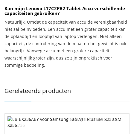
Kan mijn Lenovo L17C2PB2 Tablet Accu verschillende
capaciteiten gebruiken?
Natuurlijk. Omdat de capaciteit van accu de verenigbaarheid
niet zal beïnvloeden. Een accu met een groter capaciteit kan
de oplaadtijd en looptijd van laptop verlengen. Niet alleen
capaciteit, de controlering van de maat en het gewicht is ook
belangrijk. Vanwege accu met een grotere capaciteit
waarschijnlijk groter zijn, dus ze zijn onpraktisch voor
sommige bedoeling.
Gerelateerde producten