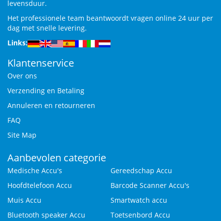
levensduur.
Het professionele team beantwoordt vragen online 24 uur per
dag met snelle levering.
Links:
Klantenservice
Over ons
Verzending en Betaling
Annuleren en retourneren
FAQ
Site Map
Aanbevolen categorie
Medische Accu's
Gereedschap Accu
Hoofdtelefoon Accu
Barcode Scanner Accu's
Muis Accu
Smartwatch accu
Bluetooth speaker Accu
Toetsenbord Accu