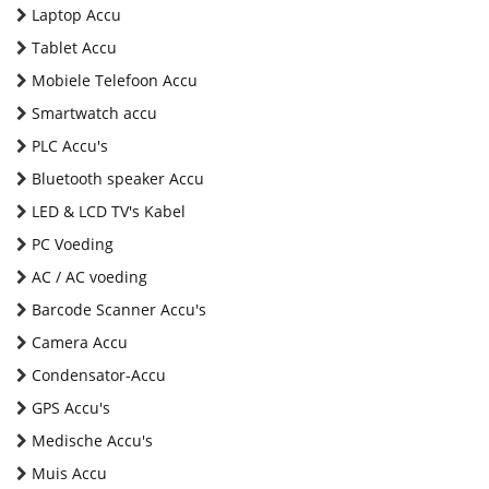
Laptop Accu
Tablet Accu
Mobiele Telefoon Accu
Smartwatch accu
PLC Accu's
Bluetooth speaker Accu
LED & LCD TV's Kabel
PC Voeding
AC / AC voeding
Barcode Scanner Accu's
Camera Accu
Condensator-Accu
GPS Accu's
Medische Accu's
Muis Accu