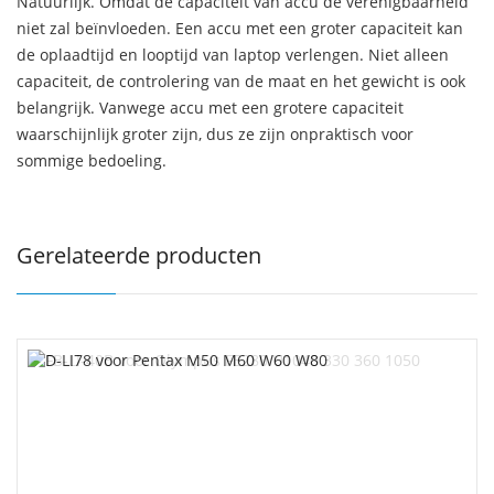
Natuurlijk. Omdat de capaciteit van accu de verenigbaarheid
niet zal beïnvloeden. Een accu met een groter capaciteit kan
de oplaadtijd en looptijd van laptop verlengen. Niet alleen
capaciteit, de controlering van de maat en het gewicht is ook
belangrijk. Vanwege accu met een grotere capaciteit
waarschijnlijk groter zijn, dus ze zijn onpraktisch voor
sommige bedoeling.
Gerelateerde producten