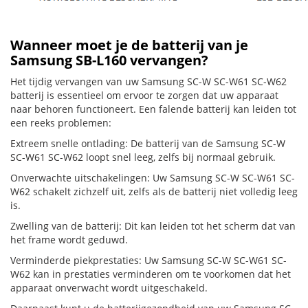
Wanneer moet je de batterij van je
Samsung SB-L160 vervangen?
Het tijdig vervangen van uw Samsung SC-W SC-W61 SC-W62
batterij is essentieel om ervoor te zorgen dat uw apparaat
naar behoren functioneert. Een falende batterij kan leiden tot
een reeks problemen:
Extreem snelle ontlading: De batterij van de Samsung SC-W
SC-W61 SC-W62 loopt snel leeg, zelfs bij normaal gebruik.
Onverwachte uitschakelingen: Uw Samsung SC-W SC-W61 SC-
W62 schakelt zichzelf uit, zelfs als de batterij niet volledig leeg
is.
Zwelling van de batterij: Dit kan leiden tot het scherm dat van
het frame wordt geduwd.
Verminderde piekprestaties: Uw Samsung SC-W SC-W61 SC-
W62 kan in prestaties verminderen om te voorkomen dat het
apparaat onverwacht wordt uitgeschakeld.