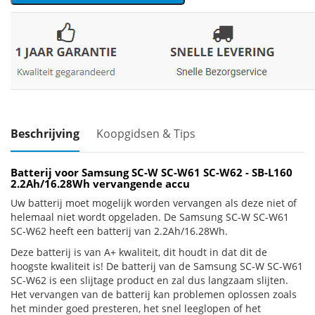
Beschrijving
Koopgidsen & Tips
Batterij voor Samsung SC-W SC-W61 SC-W62 - SB-L160
2.2Ah/16.28Wh vervangende accu
Uw batterij moet mogelijk worden vervangen als deze niet of
helemaal niet wordt opgeladen. De Samsung SC-W SC-W61
SC-W62 heeft een batterij van 2.2Ah/16.28Wh.
Deze batterij is van A+ kwaliteit, dit houdt in dat dit de
hoogste kwaliteit is! De batterij van de Samsung SC-W SC-W61
SC-W62 is een slijtage product en zal dus langzaam slijten.
Het vervangen van de batterij kan problemen oplossen zoals
het minder goed presteren, het snel leeglopen of het