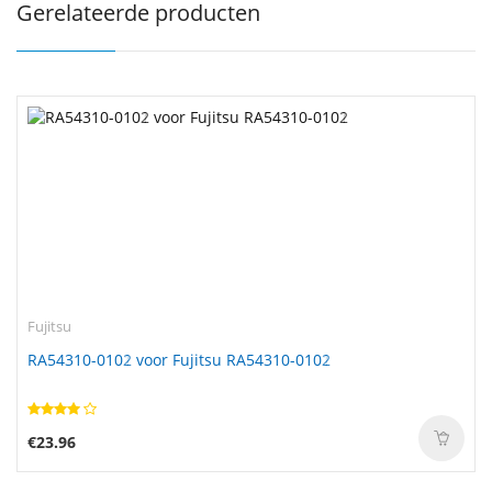
Gerelateerde producten
Fujitsu
RA54310-0102 voor Fujitsu RA54310-0102
€23.96