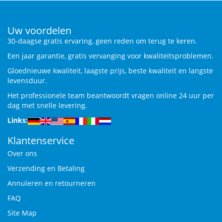
Uw voordelen
30-daagse gratis ervaring, geen reden om terug te keren.
Een jaar garantie, gratis vervanging voor kwaliteitsproblemen.
Gloednieuwe kwaliteit, laagste prijs, beste kwaliteit en langste
levensduur.
Het professionele team beantwoordt vragen online 24 uur per
dag met snelle levering.
Links:
Klantenservice
Over ons
Verzending en Betaling
Annuleren en retourneren
FAQ
Site Map