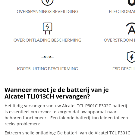
Wanneer moet je de batterij van je
Alcatel TLI013CH vervangen?
Het tijdig vervangen van uw Alcatel TCL P301C P302C batterij
is essentieel om ervoor te zorgen dat uw apparaat naar
behoren functioneert. Een falende batterij kan leiden tot een
reeks problemen:
Extreem snelle ontlading: De batterij van de Alcatel TCL P301C