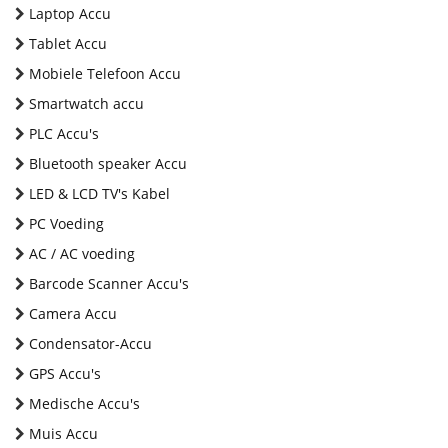
Laptop Accu
Tablet Accu
Mobiele Telefoon Accu
Smartwatch accu
PLC Accu's
Bluetooth speaker Accu
LED & LCD TV's Kabel
PC Voeding
AC / AC voeding
Barcode Scanner Accu's
Camera Accu
Condensator-Accu
GPS Accu's
Medische Accu's
Muis Accu