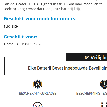
van de Alcatel TLI013CH (gebruik Ctrl + F om naar modellen te
zoeken). Zorg ervoor dat u de juiste batterij krijgt.
Geschikt voor modelnummers:
TLI013CH
Geschikt voor:
Alcatel TCL P301C P302C