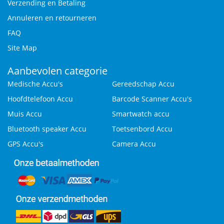
Verzending en Betaling
Annuleren en retourneren
FAQ
Site Map
Aanbevolen categorie
Medische Accu's
Gereedschap Accu
Hoofdtelefoon Accu
Barcode Scanner Accu's
Muis Accu
Smartwatch accu
Bluetooth speaker Accu
Toetsenbord Accu
GPS Accu's
Camera Accu