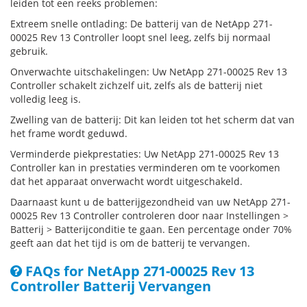
leiden tot een reeks problemen:
Extreem snelle ontlading: De batterij van de NetApp 271-
00025 Rev 13 Controller loopt snel leeg, zelfs bij normaal
gebruik.
Onverwachte uitschakelingen: Uw NetApp 271-00025 Rev 13
Controller schakelt zichzelf uit, zelfs als de batterij niet
volledig leeg is.
Zwelling van de batterij: Dit kan leiden tot het scherm dat van
het frame wordt geduwd.
Verminderde piekprestaties: Uw NetApp 271-00025 Rev 13
Controller kan in prestaties verminderen om te voorkomen
dat het apparaat onverwacht wordt uitgeschakeld.
Daarnaast kunt u de batterijgezondheid van uw NetApp 271-
00025 Rev 13 Controller controleren door naar Instellingen >
Batterij > Batterijconditie te gaan. Een percentage onder 70%
geeft aan dat het tijd is om de batterij te vervangen.
FAQs for NetApp 271-00025 Rev 13
Controller Batterij Vervangen