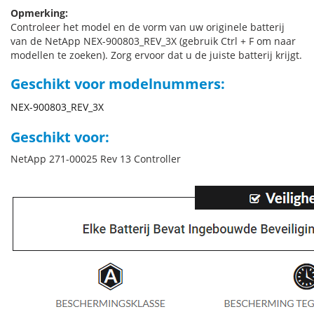
Opmerking:
Controleer het model en de vorm van uw originele batterij
van de NetApp NEX-900803_REV_3X (gebruik Ctrl + F om naar
modellen te zoeken). Zorg ervoor dat u de juiste batterij krijgt.
Geschikt voor modelnummers:
NEX-900803_REV_3X
Geschikt voor:
NetApp 271-00025 Rev 13 Controller