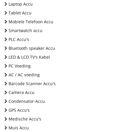
Laptop Accu
Tablet Accu
Mobiele Telefoon Accu
Smartwatch accu
PLC Accu's
Bluetooth speaker Accu
LED & LCD TV's Kabel
PC Voeding
AC / AC voeding
Barcode Scanner Accu's
Camera Accu
Condensator-Accu
GPS Accu's
Medische Accu's
Muis Accu