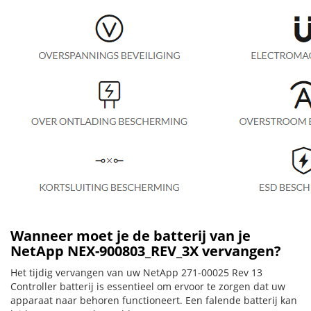
Wanneer moet je de batterij van je
NetApp NEX-900803_REV_3X vervangen?
Het tijdig vervangen van uw NetApp 271-00025 Rev 13
Controller batterij is essentieel om ervoor te zorgen dat uw
apparaat naar behoren functioneert. Een falende batterij kan