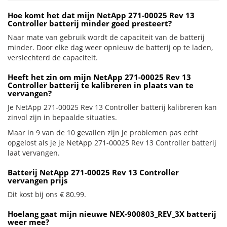
Hoe komt het dat mijn NetApp 271-00025 Rev 13
Controller batterij minder goed presteert?
Naar mate van gebruik wordt de capaciteit van de batterij
minder. Door elke dag weer opnieuw de batterij op te laden,
verslechterd de capaciteit.
Heeft het zin om mijn NetApp 271-00025 Rev 13
Controller batterij te kalibreren in plaats van te
vervangen?
Je NetApp 271-00025 Rev 13 Controller batterij kalibreren kan
zinvol zijn in bepaalde situaties.
Maar in 9 van de 10 gevallen zijn je problemen pas echt
opgelost als je je NetApp 271-00025 Rev 13 Controller batterij
laat vervangen.
Batterij NetApp 271-00025 Rev 13 Controller
vervangen prijs
Dit kost bij ons € 80.99.
Hoelang gaat mijn nieuwe NEX-900803_REV_3X batterij
weer mee?