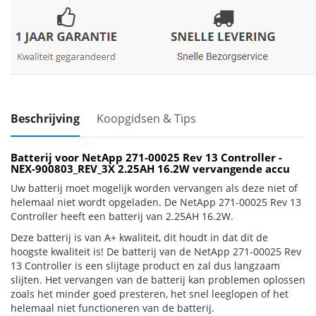
Beschrijving
Koopgidsen & Tips
Batterij voor NetApp 271-00025 Rev 13 Controller -
NEX-900803_REV_3X 2.25AH 16.2W vervangende accu
Uw batterij moet mogelijk worden vervangen als deze niet of
helemaal niet wordt opgeladen. De NetApp 271-00025 Rev 13
Controller heeft een batterij van 2.25AH 16.2W.
Deze batterij is van A+ kwaliteit, dit houdt in dat dit de
hoogste kwaliteit is! De batterij van de NetApp 271-00025 Rev
13 Controller is een slijtage product en zal dus langzaam
slijten. Het vervangen van de batterij kan problemen oplossen
zoals het minder goed presteren, het snel leeglopen of het
helemaal niet functioneren van de batterij.