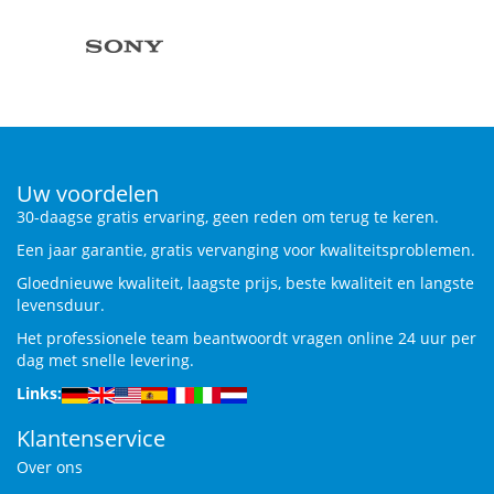
Uw voordelen
30-daagse gratis ervaring, geen reden om terug te keren.
Een jaar garantie, gratis vervanging voor kwaliteitsproblemen.
Gloednieuwe kwaliteit, laagste prijs, beste kwaliteit en langste
levensduur.
Het professionele team beantwoordt vragen online 24 uur per
dag met snelle levering.
Links:
Klantenservice
Over ons