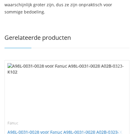
waarschijnlijk groter zijn, dus ze zijn onpraktisch voor
sommige bedoeling.
Gerelateerde producten
Fanuc
A98L-0031-0028 voor Fanuc A98L-0031-0028 A02B-0323-