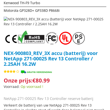
Kenwood TH-F9 Turbo
Motorola GP328D+ GP338D P8668i
NEX-900803_REV_3X accu (batterij) voor
NetApp 271-00025 Rev 13 Controller /
2.25AH 16.2W
Onze prijs:€80.99
Voorraad:
Op voorraad !
NetApp 271-00025 Rev 13 Controller reserve batterij
Verkeert de batterij van uw NetApp 271-00025 Rev 13