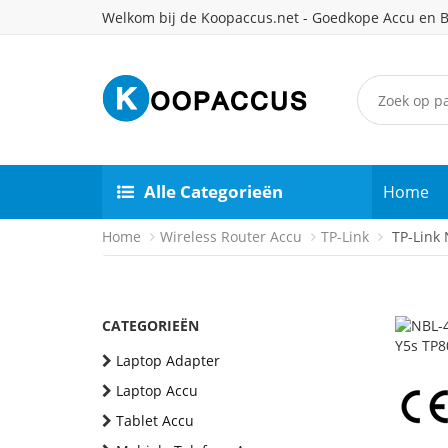
Welkom bij de Koopaccus.net - Goedkope Accu en B
Alle Categorieën
Home
Home
Wireless Router Accu
TP-Link
TP-Link 
CATEGORIEËN
Laptop Adapter
Laptop Accu
Tablet Accu