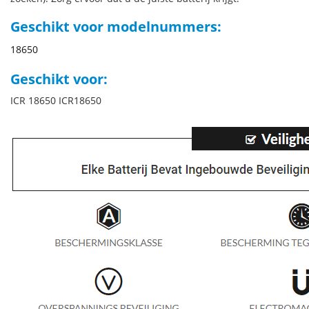
Geschikt voor modelnummers:
18650
Geschikt voor:
ICR 18650 ICR18650