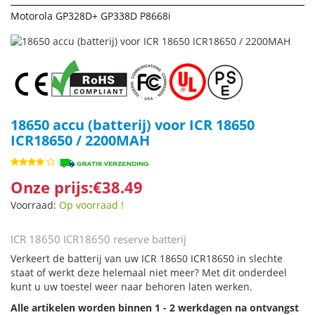
Motorola GP328D+ GP338D P8668i
18650 accu (batterij) voor ICR 18650
ICR18650 / 2200MAH
Onze prijs:€38.49
Voorraad:
Op voorraad !
ICR 18650 ICR18650 reserve batterij
Verkeert de batterij van uw ICR 18650 ICR18650 in slechte
staat of werkt deze helemaal niet meer? Met dit onderdeel
kunt u uw toestel weer naar behoren laten werken.
Alle artikelen worden binnen 1 - 2 werkdagen na ontvangst