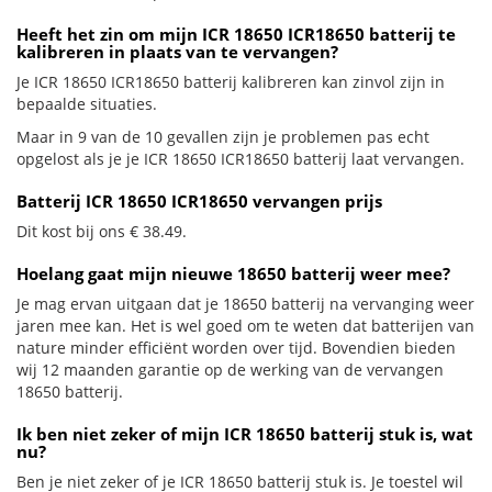
Heeft het zin om mijn ICR 18650 ICR18650 batterij te
kalibreren in plaats van te vervangen?
Je ICR 18650 ICR18650 batterij kalibreren kan zinvol zijn in
bepaalde situaties.
Maar in 9 van de 10 gevallen zijn je problemen pas echt
opgelost als je je ICR 18650 ICR18650 batterij laat vervangen.
Batterij ICR 18650 ICR18650 vervangen prijs
Dit kost bij ons € 38.49.
Hoelang gaat mijn nieuwe 18650 batterij weer mee?
Je mag ervan uitgaan dat je 18650 batterij na vervanging weer
jaren mee kan. Het is wel goed om te weten dat batterijen van
nature minder efficiënt worden over tijd. Bovendien bieden
wij 12 maanden garantie op de werking van de vervangen
18650 batterij.
Ik ben niet zeker of mijn ICR 18650 batterij stuk is, wat
nu?
Ben je niet zeker of je ICR 18650 batterij stuk is. Je toestel wil