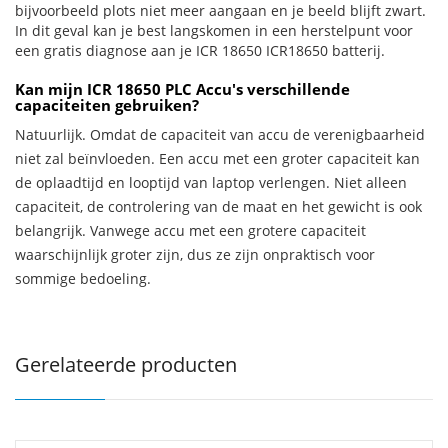
bijvoorbeeld plots niet meer aangaan en je beeld blijft zwart.
In dit geval kan je best langskomen in een herstelpunt voor
een gratis diagnose aan je ICR 18650 ICR18650 batterij.
Kan mijn ICR 18650 PLC Accu's verschillende
capaciteiten gebruiken?
Natuurlijk. Omdat de capaciteit van accu de verenigbaarheid
niet zal beïnvloeden. Een accu met een groter capaciteit kan
de oplaadtijd en looptijd van laptop verlengen. Niet alleen
capaciteit, de controlering van de maat en het gewicht is ook
belangrijk. Vanwege accu met een grotere capaciteit
waarschijnlijk groter zijn, dus ze zijn onpraktisch voor
sommige bedoeling.
Gerelateerde producten