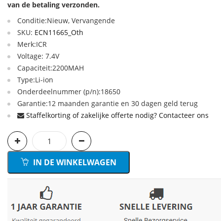
van de betaling verzonden.
Conditie:Nieuw, Vervangende
SKU:
ECN11665_Oth
Merk:ICR
Voltage: 7.4V
Capaciteit:2200MAH
Type:Li-ion
Onderdeelnummer (p/n):18650
Garantie:12 maanden garantie en 30 dagen geld terug
Staffelkorting of zakelijke offerte nodig? Contacteer ons
IN DE WINKELWAGEN