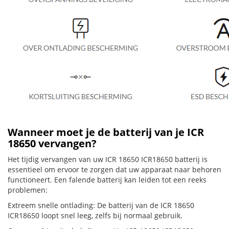
Wanneer moet je de batterij van je ICR
18650 vervangen?
Het tijdig vervangen van uw ICR 18650 ICR18650 batterij is
essentieel om ervoor te zorgen dat uw apparaat naar behoren
functioneert. Een falende batterij kan leiden tot een reeks
problemen:
Extreem snelle ontlading: De batterij van de ICR 18650
ICR18650 loopt snel leeg, zelfs bij normaal gebruik.