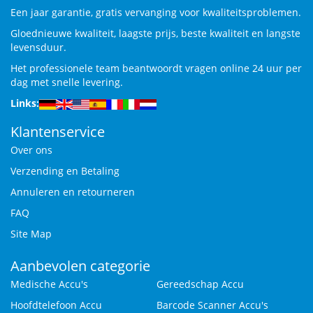
Een jaar garantie, gratis vervanging voor kwaliteitsproblemen.
Gloednieuwe kwaliteit, laagste prijs, beste kwaliteit en langste
levensduur.
Het professionele team beantwoordt vragen online 24 uur per
dag met snelle levering.
Links:
Klantenservice
Over ons
Verzending en Betaling
Annuleren en retourneren
FAQ
Site Map
Aanbevolen categorie
Medische Accu's
Gereedschap Accu
Hoofdtelefoon Accu
Barcode Scanner Accu's