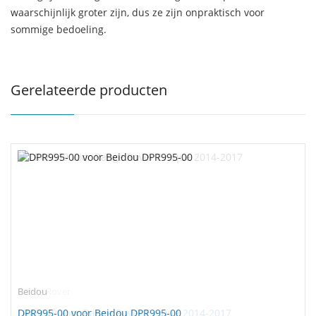
waarschijnlijk groter zijn, dus ze zijn onpraktisch voor
sommige bedoeling.
Gerelateerde producten
Beidou
DPR995-00 voor Beidou DPR995-00