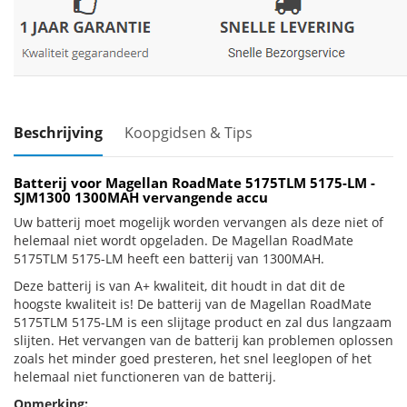
Beschrijving
Koopgidsen & Tips
Batterij voor Magellan RoadMate 5175TLM 5175-LM -
SJM1300 1300MAH vervangende accu
Uw batterij moet mogelijk worden vervangen als deze niet of
helemaal niet wordt opgeladen. De Magellan RoadMate
5175TLM 5175-LM heeft een batterij van 1300MAH.
Deze batterij is van A+ kwaliteit, dit houdt in dat dit de
hoogste kwaliteit is! De batterij van de Magellan RoadMate
5175TLM 5175-LM is een slijtage product en zal dus langzaam
slijten. Het vervangen van de batterij kan problemen oplossen
zoals het minder goed presteren, het snel leeglopen of het
helemaal niet functioneren van de batterij.
Opmerking: