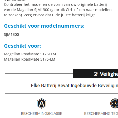
Controleer het model en de vorm van uw originele batterij
van de Magellan SJM1300 (gebruik Ctrl + F om naar modellen
te zoeken). Zorg ervoor dat u de juiste batterij krijgt.
Geschikt voor modelnummers:
SJM1300
Geschikt voor:
Magellan RoadMate 5175TLM
Magellan RoadMate 5175-LM