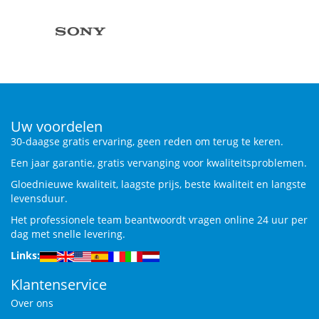
Uw voordelen
30-daagse gratis ervaring, geen reden om terug te keren.
Een jaar garantie, gratis vervanging voor kwaliteitsproblemen.
Gloednieuwe kwaliteit, laagste prijs, beste kwaliteit en langste
levensduur.
Het professionele team beantwoordt vragen online 24 uur per
dag met snelle levering.
Links:
Klantenservice
Over ons