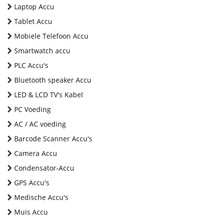
Laptop Accu
Tablet Accu
Mobiele Telefoon Accu
Smartwatch accu
PLC Accu's
Bluetooth speaker Accu
LED & LCD TV's Kabel
PC Voeding
AC / AC voeding
Barcode Scanner Accu's
Camera Accu
Condensator-Accu
GPS Accu's
Medische Accu's
Muis Accu