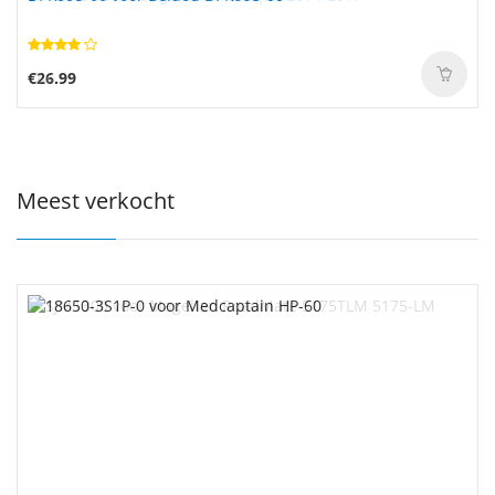
€26.99
Meest verkocht