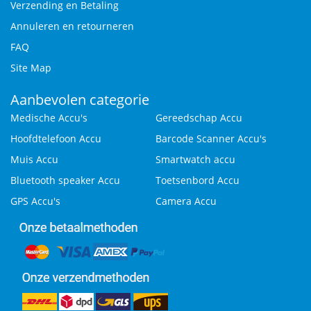
Verzending en Betaling
Annuleren en retourneren
FAQ
Site Map
Aanbevolen categorie
Medische Accu's
Gereedschap Accu
Hoofdtelefoon Accu
Barcode Scanner Accu's
Muis Accu
Smartwatch accu
Bluetooth speaker Accu
Toetsenbord Accu
GPS Accu's
Camera Accu