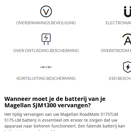
Wanneer moet je de batterij van je
Magellan SJM1300 vervangen?
Het tijdig vervangen van uw Magellan RoadMate 5175TLM
5175-LM batterij is essentieel om ervoor te zorgen dat uw
apparaat naar behoren functioneert. Een falende batterij kan