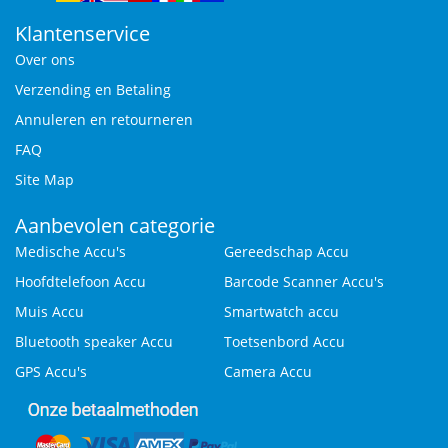
Klantenservice
Over ons
Verzending en Betaling
Annuleren en retourneren
FAQ
Site Map
Aanbevolen categorie
Medische Accu's
Gereedschap Accu
Hoofdtelefoon Accu
Barcode Scanner Accu's
Muis Accu
Smartwatch accu
Bluetooth speaker Accu
Toetsenbord Accu
GPS Accu's
Camera Accu