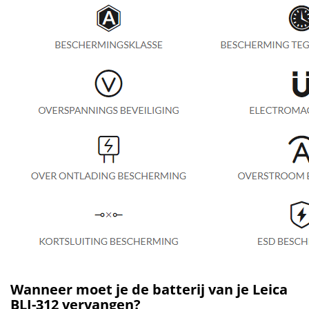
Wanneer moet je de batterij van je Leica
BLI-312 vervangen?