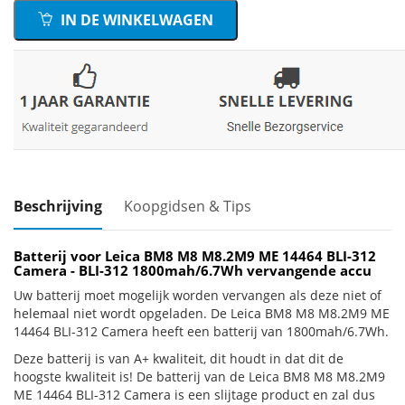
IN DE WINKELWAGEN
Beschrijving
Koopgidsen & Tips
Batterij voor Leica BM8 M8 M8.2M9 ME 14464 BLI-312
Camera - BLI-312 1800mah/6.7Wh vervangende accu
Uw batterij moet mogelijk worden vervangen als deze niet of
helemaal niet wordt opgeladen. De Leica BM8 M8 M8.2M9 ME
14464 BLI-312 Camera heeft een batterij van 1800mah/6.7Wh.
Deze batterij is van A+ kwaliteit, dit houdt in dat dit de
hoogste kwaliteit is! De batterij van de Leica BM8 M8 M8.2M9
ME 14464 BLI-312 Camera is een slijtage product en zal dus