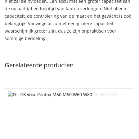
niet zal beïnvloeden. Een accu met een groter capaciteit kan
de oplaadtijd en looptijd van laptop verlengen. Niet alleen
capaciteit, de controlering van de maat en het gewicht is ook
belangrijk. Vanwege accu met een grotere capaciteit
waarschijnlijk groter zijn, dus ze zijn onpraktisch voor
sommige bedoeling.
Gerelateerde producten