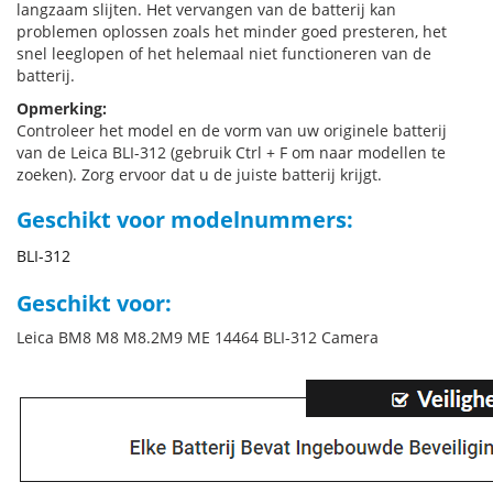
langzaam slijten. Het vervangen van de batterij kan
problemen oplossen zoals het minder goed presteren, het
snel leeglopen of het helemaal niet functioneren van de
batterij.
Opmerking:
Controleer het model en de vorm van uw originele batterij
van de Leica BLI-312 (gebruik Ctrl + F om naar modellen te
zoeken). Zorg ervoor dat u de juiste batterij krijgt.
Geschikt voor modelnummers:
BLI-312
Geschikt voor:
Leica BM8 M8 M8.2M9 ME 14464 BLI-312 Camera