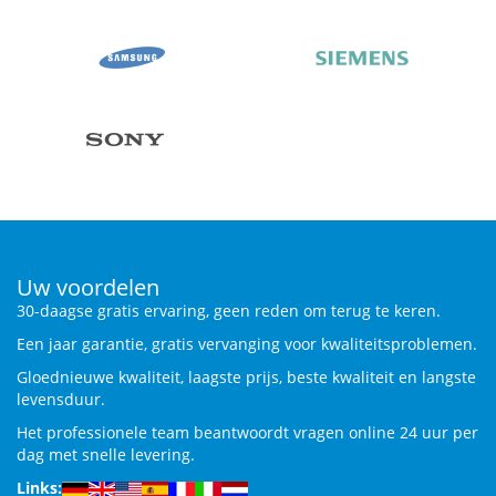
Uw voordelen
30-daagse gratis ervaring, geen reden om terug te keren.
Een jaar garantie, gratis vervanging voor kwaliteitsproblemen.
Gloednieuwe kwaliteit, laagste prijs, beste kwaliteit en langste
levensduur.
Het professionele team beantwoordt vragen online 24 uur per
dag met snelle levering.
Links: