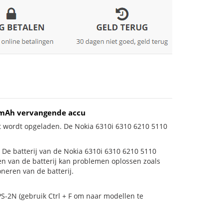
00mAh vervangende accu
et wordt opgeladen. De Nokia 6310i 6310 6210 5110
is! De batterij van de Nokia 6310i 6310 6210 5110
gen van de batterij kan problemen oplossen zoals
neren van de batterij.
S-2N (gebruik Ctrl + F om naar modellen te