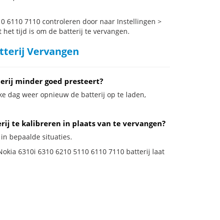
0 6110 7110 controleren door naar Instellingen >
het tijd is om de batterij te vervangen.
tterij Vervangen
erij minder goed presteert?
ke dag weer opnieuw de batterij op te laden,
ij te kalibreren in plaats van te vervangen?
 in bepaalde situaties.
 Nokia 6310i 6310 6210 5110 6110 7110 batterij laat