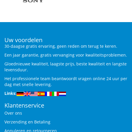
Uw voordelen
30-daagse gratis ervaring, geen reden om terug te keren.
Een jaar garantie, gratis vervanging voor kwaliteitsproblemen.
Gloednieuwe kwaliteit, laagste prijs, beste kwaliteit en langste
levensduur.
Het professionele team beantwoordt vragen online 24 uur per
dag met snelle levering.
Links:
Klantenservice
Over ons
Verzending en Betaling
Annuleren en retourneren