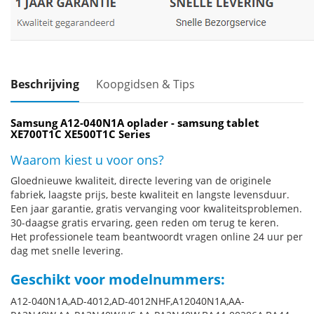
Beschrijving
Koopgidsen & Tips
Samsung A12-040N1A oplader - samsung tablet
XE700T1C XE500T1C Series
Waarom kiest u voor ons?
Gloednieuwe kwaliteit, directe levering van de originele
fabriek, laagste prijs, beste kwaliteit en langste levensduur.
Een jaar garantie, gratis vervanging voor kwaliteitsproblemen.
30-daagse gratis ervaring, geen reden om terug te keren.
Het professionele team beantwoordt vragen online 24 uur per
dag met snelle levering.
Geschikt voor modelnummers:
A12-040N1A,AD-4012,AD-4012NHF,A12040N1A,AA-