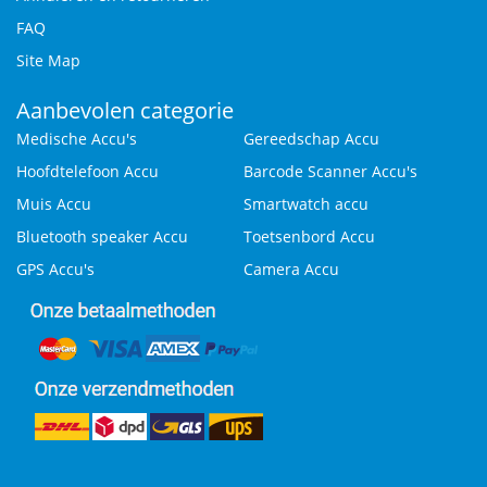
FAQ
Site Map
Aanbevolen categorie
Medische Accu's
Gereedschap Accu
Hoofdtelefoon Accu
Barcode Scanner Accu's
Muis Accu
Smartwatch accu
Bluetooth speaker Accu
Toetsenbord Accu
GPS Accu's
Camera Accu