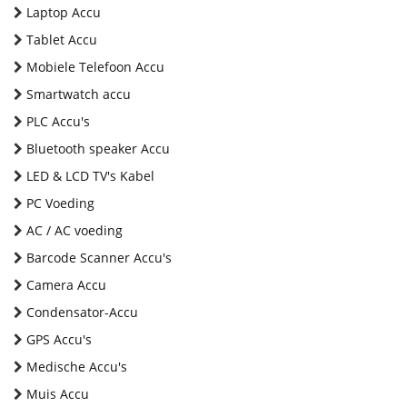
Laptop Accu
Tablet Accu
Mobiele Telefoon Accu
Smartwatch accu
PLC Accu's
Bluetooth speaker Accu
LED & LCD TV's Kabel
PC Voeding
AC / AC voeding
Barcode Scanner Accu's
Camera Accu
Condensator-Accu
GPS Accu's
Medische Accu's
Muis Accu