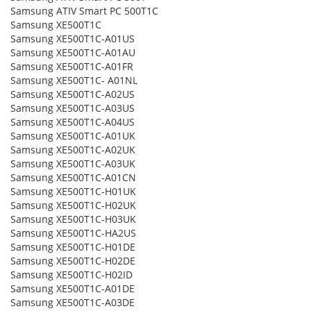
Samsung ATIV Smart PC 500T1C
Samsung XE500T1C
Samsung XE500T1C-A01US
Samsung XE500T1C-A01AU
Samsung XE500T1C-A01FR
Samsung XE500T1C- A01NL
Samsung XE500T1C-A02US
Samsung XE500T1C-A03US
Samsung XE500T1C-A04US
Samsung XE500T1C-A01UK
Samsung XE500T1C-A02UK
Samsung XE500T1C-A03UK
Samsung XE500T1C-A01CN
Samsung XE500T1C-H01UK
Samsung XE500T1C-H02UK
Samsung XE500T1C-H03UK
Samsung XE500T1C-HA2US
Samsung XE500T1C-H01DE
Samsung XE500T1C-H02DE
Samsung XE500T1C-H02ID
Samsung XE500T1C-A01DE
Samsung XE500T1C-A03DE