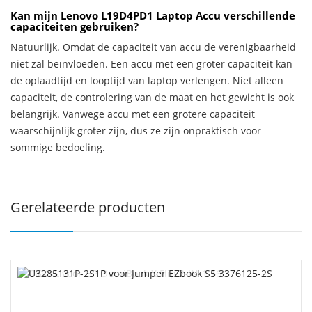
Kan mijn Lenovo L19D4PD1 Laptop Accu verschillende
capaciteiten gebruiken?
Natuurlijk. Omdat de capaciteit van accu de verenigbaarheid
niet zal beïnvloeden. Een accu met een groter capaciteit kan
de oplaadtijd en looptijd van laptop verlengen. Niet alleen
capaciteit, de controlering van de maat en het gewicht is ook
belangrijk. Vanwege accu met een grotere capaciteit
waarschijnlijk groter zijn, dus ze zijn onpraktisch voor
sommige bedoeling.
Gerelateerde producten