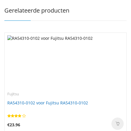
Gerelateerde producten
Fujitsu
RA54310-0102 voor Fujitsu RA54310-0102
€23.96