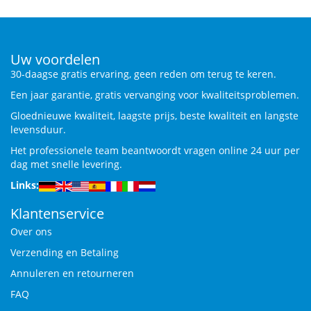
Uw voordelen
30-daagse gratis ervaring, geen reden om terug te keren.
Een jaar garantie, gratis vervanging voor kwaliteitsproblemen.
Gloednieuwe kwaliteit, laagste prijs, beste kwaliteit en langste
levensduur.
Het professionele team beantwoordt vragen online 24 uur per
dag met snelle levering.
Links:
Klantenservice
Over ons
Verzending en Betaling
Annuleren en retourneren
FAQ