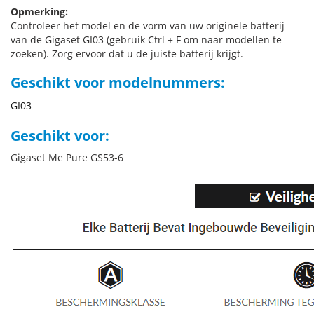
Opmerking:
Controleer het model en de vorm van uw originele batterij
van de Gigaset GI03 (gebruik Ctrl + F om naar modellen te
zoeken). Zorg ervoor dat u de juiste batterij krijgt.
Geschikt voor modelnummers:
GI03
Geschikt voor:
Gigaset Me Pure GS53-6