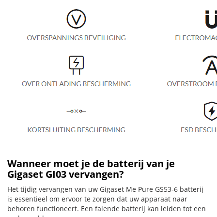
Wanneer moet je de batterij van je
Gigaset GI03 vervangen?
Het tijdig vervangen van uw Gigaset Me Pure GS53-6 batterij
is essentieel om ervoor te zorgen dat uw apparaat naar
behoren functioneert. Een falende batterij kan leiden tot een