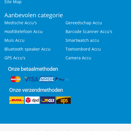
Site Map
Aanbevolen categorie
Medische Accu's
Gereedschap Accu
Hoofdtelefoon Accu
Barcode Scanner Accu's
Muis Accu
Smartwatch accu
Bluetooth speaker Accu
Toetsenbord Accu
GPS Accu's
Camera Accu