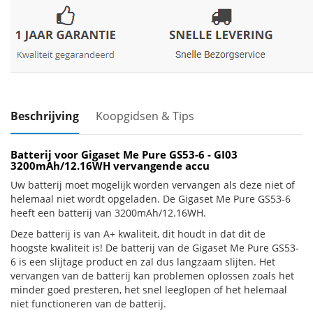
Beschrijving
Koopgidsen & Tips
Batterij voor Gigaset Me Pure GS53-6 - GI03
3200mAh/12.16WH vervangende accu
Uw batterij moet mogelijk worden vervangen als deze niet of
helemaal niet wordt opgeladen. De Gigaset Me Pure GS53-6
heeft een batterij van 3200mAh/12.16WH.
Deze batterij is van A+ kwaliteit, dit houdt in dat dit de
hoogste kwaliteit is! De batterij van de Gigaset Me Pure GS53-
6 is een slijtage product en zal dus langzaam slijten. Het
vervangen van de batterij kan problemen oplossen zoals het
minder goed presteren, het snel leeglopen of het helemaal
niet functioneren van de batterij.