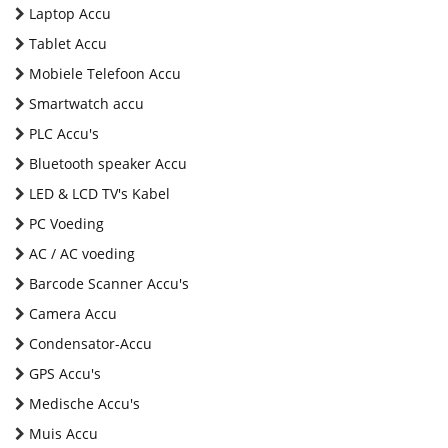
Laptop Accu
Tablet Accu
Mobiele Telefoon Accu
Smartwatch accu
PLC Accu's
Bluetooth speaker Accu
LED & LCD TV's Kabel
PC Voeding
AC / AC voeding
Barcode Scanner Accu's
Camera Accu
Condensator-Accu
GPS Accu's
Medische Accu's
Muis Accu