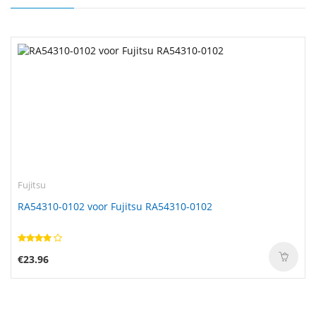
Fujitsu
RA54310-0102 voor Fujitsu RA54310-0102
€23.96