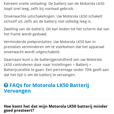
Extreem snelle ontlading: De batterij van de Motorola LK50
loopt snel leeg, zelfs bij normaal gebruik.
Onverwachte uitschakelingen: Uw Motorola LK50 schakelt
zichzelf uit, zelfs als de batterij niet volledig leeg is.
Zwelling van de batterij: Dit kan leiden tot het scherm dat van
het frame wordt geduwd.
Verminderde piekprestaties: Uw Motorola LK50 kan in
prestaties verminderen om te voorkomen dat het apparaat
onverwacht wordt uitgeschakeld.
Daarnaast kunt u de batterijgezondheid van uw Motorola
LK50 controleren door naar Instellingen > Batterij >
Batterijconditie te gaan. Een percentage onder 70% geeft aan
dat het tijd is om de batterij te vervangen.
FAQs for Motorola LK50 Batterij
Vervangen
Hoe komt het dat mijn Motorola LK50 batterij minder
goed presteert?