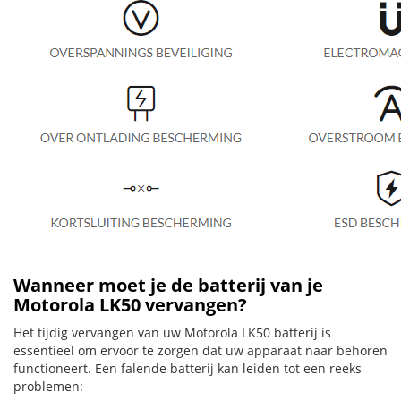
Wanneer moet je de batterij van je
Motorola LK50 vervangen?
Het tijdig vervangen van uw Motorola LK50 batterij is
essentieel om ervoor te zorgen dat uw apparaat naar behoren
functioneert. Een falende batterij kan leiden tot een reeks
problemen: