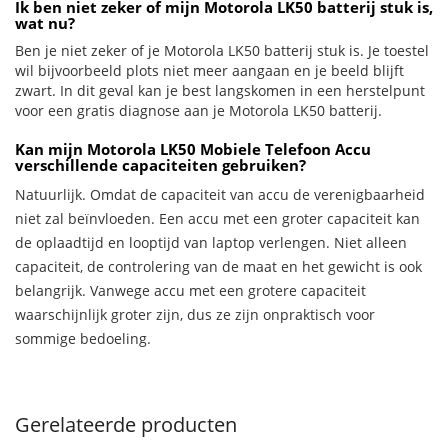
Ik ben niet zeker of mijn Motorola LK50 batterij stuk is,
wat nu?
Ben je niet zeker of je Motorola LK50 batterij stuk is. Je toestel
wil bijvoorbeeld plots niet meer aangaan en je beeld blijft
zwart. In dit geval kan je best langskomen in een herstelpunt
voor een gratis diagnose aan je Motorola LK50 batterij.
Kan mijn Motorola LK50 Mobiele Telefoon Accu
verschillende capaciteiten gebruiken?
Natuurlijk. Omdat de capaciteit van accu de verenigbaarheid
niet zal beïnvloeden. Een accu met een groter capaciteit kan
de oplaadtijd en looptijd van laptop verlengen. Niet alleen
capaciteit, de controlering van de maat en het gewicht is ook
belangrijk. Vanwege accu met een grotere capaciteit
waarschijnlijk groter zijn, dus ze zijn onpraktisch voor
sommige bedoeling.
Gerelateerde producten