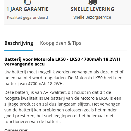
Beschrijving
Koopgidsen & Tips
Batterij voor Motorola LK50 - LK50 4700mAh 18.2WH
vervangende accu
Uw batterij moet mogelijk worden vervangen als deze niet of
helemaal niet wordt opgeladen. De Motorola LK50 heeft een
batterij van 4700mAh 18.2WH.
Deze batterij is van A+ kwaliteit, dit houdt in dat dit de
hoogste kwaliteit is! De batterij van de Motorola LK50 is een
slijtage product en zal dus langzaam slijten. Het vervangen
van de batterij kan problemen oplossen zoals het minder
goed presteren, het snel leeglopen of het helemaal niet
functioneren van de batterij.
Opmerking: