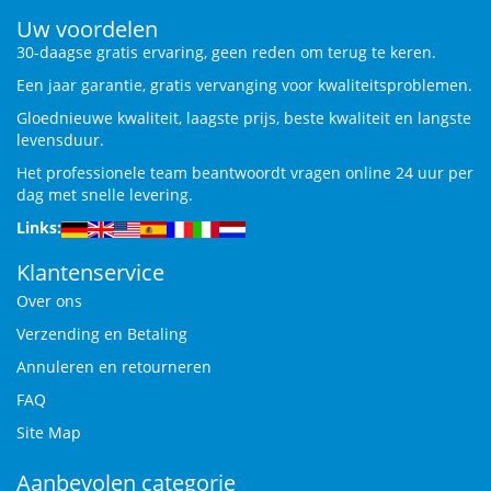
Uw voordelen
30-daagse gratis ervaring, geen reden om terug te keren.
Een jaar garantie, gratis vervanging voor kwaliteitsproblemen.
Gloednieuwe kwaliteit, laagste prijs, beste kwaliteit en langste
levensduur.
Het professionele team beantwoordt vragen online 24 uur per
dag met snelle levering.
Links:
Klantenservice
Over ons
Verzending en Betaling
Annuleren en retourneren
FAQ
Site Map
Aanbevolen categorie