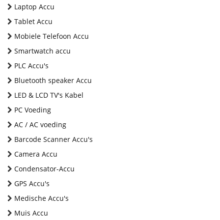
Laptop Accu
Tablet Accu
Mobiele Telefoon Accu
Smartwatch accu
PLC Accu's
Bluetooth speaker Accu
LED & LCD TV's Kabel
PC Voeding
AC / AC voeding
Barcode Scanner Accu's
Camera Accu
Condensator-Accu
GPS Accu's
Medische Accu's
Muis Accu