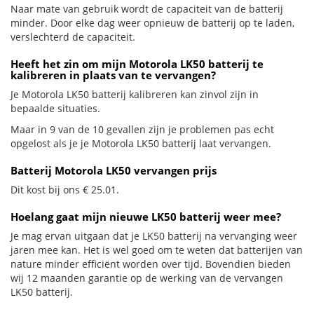
Naar mate van gebruik wordt de capaciteit van de batterij
minder. Door elke dag weer opnieuw de batterij op te laden,
verslechterd de capaciteit.
Heeft het zin om mijn Motorola LK50 batterij te
kalibreren in plaats van te vervangen?
Je Motorola LK50 batterij kalibreren kan zinvol zijn in
bepaalde situaties.
Maar in 9 van de 10 gevallen zijn je problemen pas echt
opgelost als je je Motorola LK50 batterij laat vervangen.
Batterij Motorola LK50 vervangen prijs
Dit kost bij ons € 25.01.
Hoelang gaat mijn nieuwe LK50 batterij weer mee?
Je mag ervan uitgaan dat je LK50 batterij na vervanging weer
jaren mee kan. Het is wel goed om te weten dat batterijen van
nature minder efficiënt worden over tijd. Bovendien bieden
wij 12 maanden garantie op de werking van de vervangen
LK50 batterij.