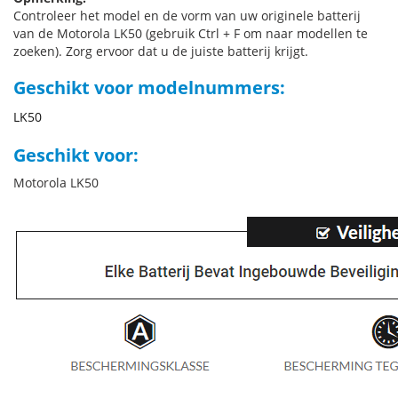
Controleer het model en de vorm van uw originele batterij
van de Motorola LK50 (gebruik Ctrl + F om naar modellen te
zoeken). Zorg ervoor dat u de juiste batterij krijgt.
Geschikt voor modelnummers:
LK50
Geschikt voor:
Motorola LK50