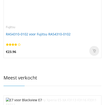
Fujitsu
RA54310-0102 voor Fujitsu RA54310-0102
€23.96
Meest verkocht