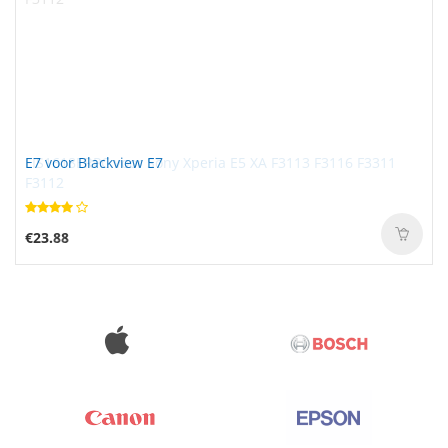
E7 voor Blackview E7
€23.88