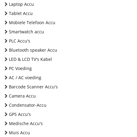
Laptop Accu
Tablet Accu
Mobiele Telefoon Accu
Smartwatch accu
PLC Accu's
Bluetooth speaker Accu
LED & LCD TV's Kabel
PC Voeding
AC / AC voeding
Barcode Scanner Accu's
Camera Accu
Condensator-Accu
GPS Accu's
Medische Accu's
Muis Accu