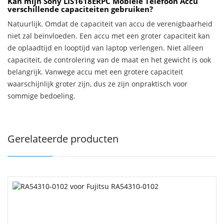
Kan mijn Sony LIS1618ERPC Mobiele Telefoon Accu
verschillende capaciteiten gebruiken?
Natuurlijk. Omdat de capaciteit van accu de verenigbaarheid
niet zal beïnvloeden. Een accu met een groter capaciteit kan
de oplaadtijd en looptijd van laptop verlengen. Niet alleen
capaciteit, de controlering van de maat en het gewicht is ook
belangrijk. Vanwege accu met een grotere capaciteit
waarschijnlijk groter zijn, dus ze zijn onpraktisch voor
sommige bedoeling.
Gerelateerde producten