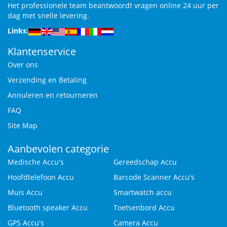
Het professionele team beantwoordt vragen online 24 uur per
dag met snelle levering.
Links:
Klantenservice
Over ons
Verzending en Betaling
Annuleren en retourneren
FAQ
Site Map
Aanbevolen categorie
Medische Accu's
Gereedschap Accu
Hoofdtelefoon Accu
Barcode Scanner Accu's
Muis Accu
Smartwatch accu
Bluetooth speaker Accu
Toetsenbord Accu
GPS Accu's
Camera Accu