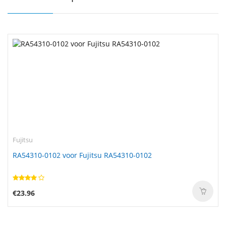
Fujitsu
RA54310-0102 voor Fujitsu RA54310-0102
€23.96