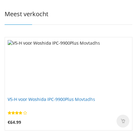
Meest verkocht
V5-H voor Woshida IPC-9900Plus Movtadhs
€64.99