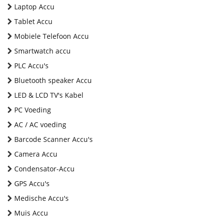
Laptop Accu
Tablet Accu
Mobiele Telefoon Accu
Smartwatch accu
PLC Accu's
Bluetooth speaker Accu
LED & LCD TV's Kabel
PC Voeding
AC / AC voeding
Barcode Scanner Accu's
Camera Accu
Condensator-Accu
GPS Accu's
Medische Accu's
Muis Accu