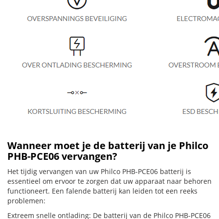
Wanneer moet je de batterij van je Philco
PHB-PCE06 vervangen?
Het tijdig vervangen van uw Philco PHB-PCE06 batterij is
essentieel om ervoor te zorgen dat uw apparaat naar behoren
functioneert. Een falende batterij kan leiden tot een reeks
problemen:
Extreem snelle ontlading: De batterij van de Philco PHB-PCE06