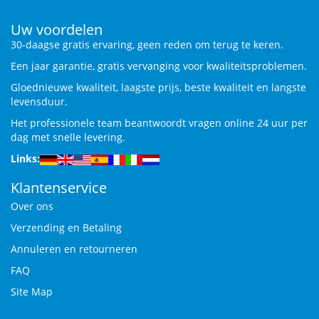
Uw voordelen
30-daagse gratis ervaring, geen reden om terug te keren.
Een jaar garantie, gratis vervanging voor kwaliteitsproblemen.
Gloednieuwe kwaliteit, laagste prijs, beste kwaliteit en langste
levensduur.
Het professionele team beantwoordt vragen online 24 uur per
dag met snelle levering.
Links:
Klantenservice
Over ons
Verzending en Betaling
Annuleren en retourneren
FAQ
Site Map