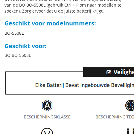
van de BQ BQ-5508L (gebruik Ctrl + F om naar modellen te
zoeken). Zorg ervoor dat u de juiste batterij krijgt.
Geschikt voor modelnummers:
BQ-5508L
Geschikt voor:
BQ BQ-5508L