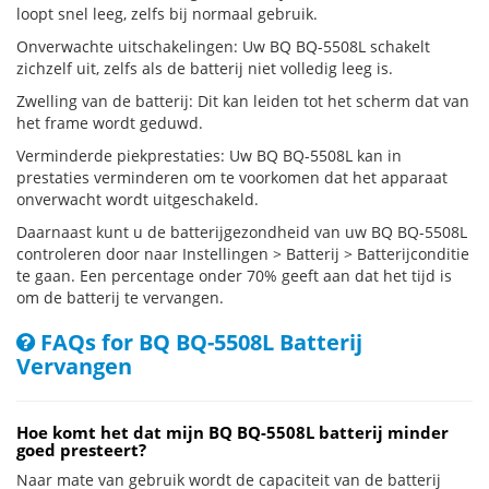
loopt snel leeg, zelfs bij normaal gebruik.
Onverwachte uitschakelingen: Uw BQ BQ-5508L schakelt
zichzelf uit, zelfs als de batterij niet volledig leeg is.
Zwelling van de batterij: Dit kan leiden tot het scherm dat van
het frame wordt geduwd.
Verminderde piekprestaties: Uw BQ BQ-5508L kan in
prestaties verminderen om te voorkomen dat het apparaat
onverwacht wordt uitgeschakeld.
Daarnaast kunt u de batterijgezondheid van uw BQ BQ-5508L
controleren door naar Instellingen > Batterij > Batterijconditie
te gaan. Een percentage onder 70% geeft aan dat het tijd is
om de batterij te vervangen.
FAQs for BQ BQ-5508L Batterij
Vervangen
Hoe komt het dat mijn BQ BQ-5508L batterij minder
goed presteert?
Naar mate van gebruik wordt de capaciteit van de batterij