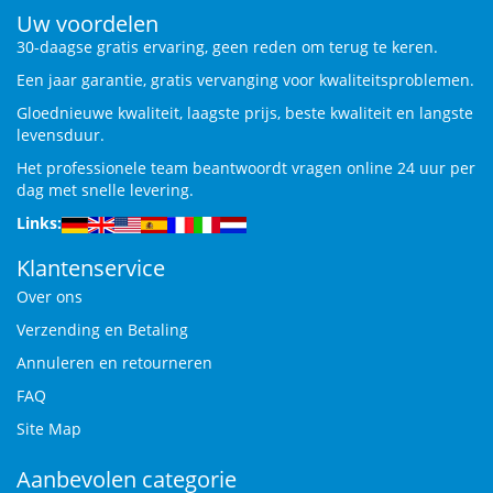
Uw voordelen
30-daagse gratis ervaring, geen reden om terug te keren.
Een jaar garantie, gratis vervanging voor kwaliteitsproblemen.
Gloednieuwe kwaliteit, laagste prijs, beste kwaliteit en langste
levensduur.
Het professionele team beantwoordt vragen online 24 uur per
dag met snelle levering.
Links:
Klantenservice
Over ons
Verzending en Betaling
Annuleren en retourneren
FAQ
Site Map
Aanbevolen categorie