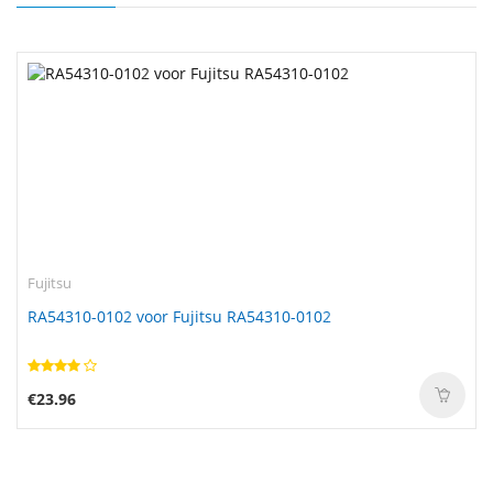
Fujitsu
RA54310-0102 voor Fujitsu RA54310-0102
€23.96