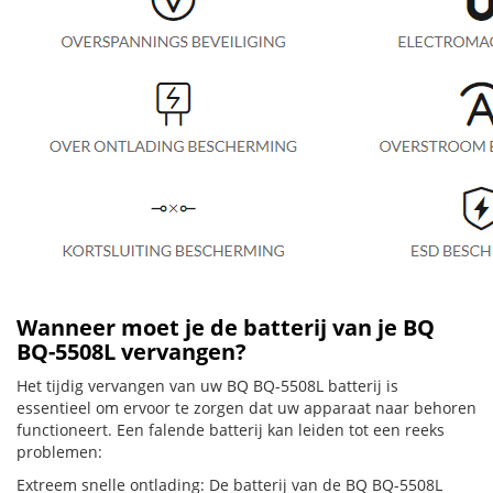
Wanneer moet je de batterij van je BQ
BQ-5508L vervangen?
Het tijdig vervangen van uw BQ BQ-5508L batterij is
essentieel om ervoor te zorgen dat uw apparaat naar behoren
functioneert. Een falende batterij kan leiden tot een reeks
problemen:
Extreem snelle ontlading: De batterij van de BQ BQ-5508L