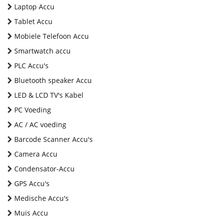
Laptop Accu
Tablet Accu
Mobiele Telefoon Accu
Smartwatch accu
PLC Accu's
Bluetooth speaker Accu
LED & LCD TV's Kabel
PC Voeding
AC / AC voeding
Barcode Scanner Accu's
Camera Accu
Condensator-Accu
GPS Accu's
Medische Accu's
Muis Accu