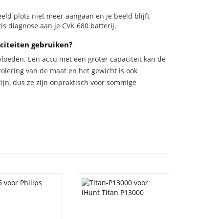
beeld plots niet meer aangaan en je beeld blijft
is diagnose aan je CVK 680 batterij.
citeiten gebruiken?
vloeden. Een accu met een groter capaciteit kan de
trolering van de maat en het gewicht is ook
zijn, dus ze zijn onpraktisch voor sommige