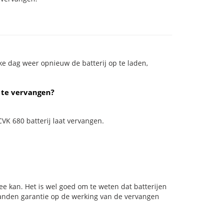
ke dag weer opnieuw de batterij op te laden,
n te vervangen?
CVK 680 batterij laat vervangen.
e kan. Het is wel goed om te weten dat batterijen
aanden garantie op de werking van de vervangen