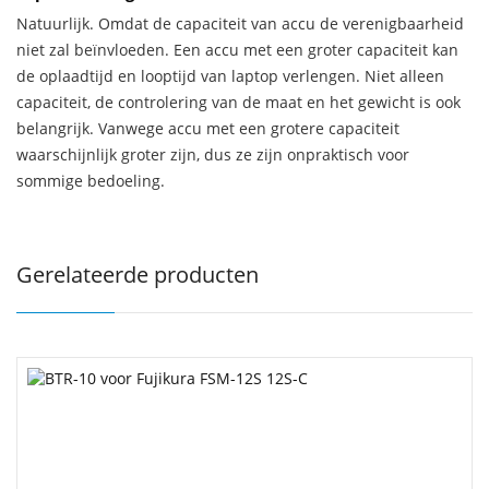
Natuurlijk. Omdat de capaciteit van accu de verenigbaarheid
niet zal beïnvloeden. Een accu met een groter capaciteit kan
de oplaadtijd en looptijd van laptop verlengen. Niet alleen
capaciteit, de controlering van de maat en het gewicht is ook
belangrijk. Vanwege accu met een grotere capaciteit
waarschijnlijk groter zijn, dus ze zijn onpraktisch voor
sommige bedoeling.
Gerelateerde producten