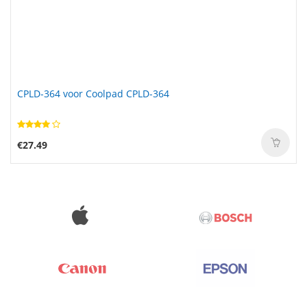
CPLD-364 voor Coolpad CPLD-364
€27.49