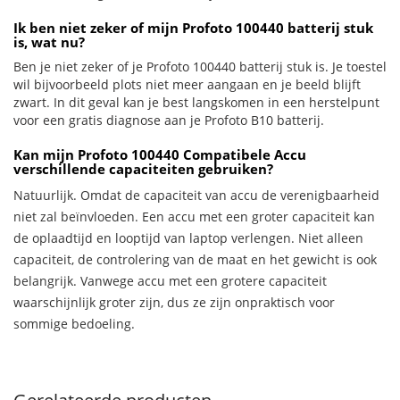
Ik ben niet zeker of mijn Profoto 100440 batterij stuk
is, wat nu?
Ben je niet zeker of je Profoto 100440 batterij stuk is. Je toestel
wil bijvoorbeeld plots niet meer aangaan en je beeld blijft
zwart. In dit geval kan je best langskomen in een herstelpunt
voor een gratis diagnose aan je Profoto B10 batterij.
Kan mijn Profoto 100440 Compatibele Accu
verschillende capaciteiten gebruiken?
Natuurlijk. Omdat de capaciteit van accu de verenigbaarheid
niet zal beïnvloeden. Een accu met een groter capaciteit kan
de oplaadtijd en looptijd van laptop verlengen. Niet alleen
capaciteit, de controlering van de maat en het gewicht is ook
belangrijk. Vanwege accu met een grotere capaciteit
waarschijnlijk groter zijn, dus ze zijn onpraktisch voor
sommige bedoeling.