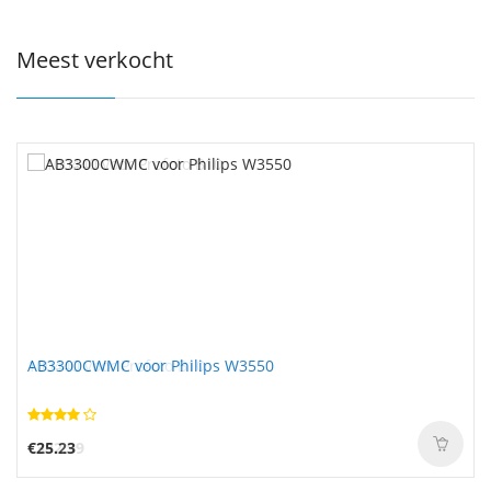
Meest verkocht
AB3300CWMC voor Philips W3550
€25.23