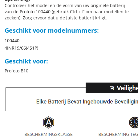
Controleer het model en de vorm van uw originele batterij
van de Profoto 100440 (gebruik Ctrl + F om naar modellen te
zoeken). Zorg ervoor dat u de juiste batterij krijgt.
Geschikt voor modelnummers:
100440
4INR19/66(4S1P)
Geschikt voor:
Profoto B10