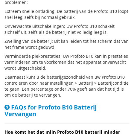
problemen:
Extreem snelle ontlading: De batterij van de Profoto B10 loopt
snel leeg, zelfs bij normaal gebruik.
Onverwachte uitschakelingen: Uw Profoto B10 schakelt
zichzelf uit, zelfs als de batterij niet volledig leeg is.
Zwelling van de batterij: Dit kan leiden tot het scherm dat van
het frame wordt geduwd.
Verminderde piekprestaties: Uw Profoto B10 kan in prestaties
verminderen om te voorkomen dat het apparaat onverwacht
wordt uitgeschakeld.
Daarnaast kunt u de batterijgezondheid van uw Profoto B10
controleren door naar Instellingen > Batterij > Batterijconditie
te gaan. Een percentage onder 70% geeft aan dat het tijd is
om de batterij te vervangen.
FAQs for Profoto B10 Batterij
Vervangen
Hoe komt het dat mijn Profoto B10 batterij minder