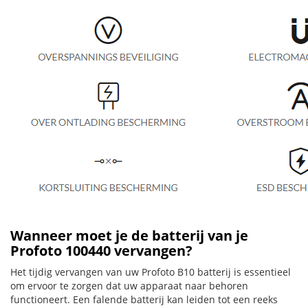
Wanneer moet je de batterij van je
Profoto 100440 vervangen?
Het tijdig vervangen van uw Profoto B10 batterij is essentieel
om ervoor te zorgen dat uw apparaat naar behoren
functioneert. Een falende batterij kan leiden tot een reeks