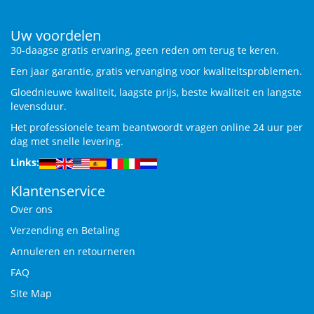
Uw voordelen
30-daagse gratis ervaring, geen reden om terug te keren.
Een jaar garantie, gratis vervanging voor kwaliteitsproblemen.
Gloednieuwe kwaliteit, laagste prijs, beste kwaliteit en langste
levensduur.
Het professionele team beantwoordt vragen online 24 uur per
dag met snelle levering.
Links:
Klantenservice
Over ons
Verzending en Betaling
Annuleren en retourneren
FAQ
Site Map