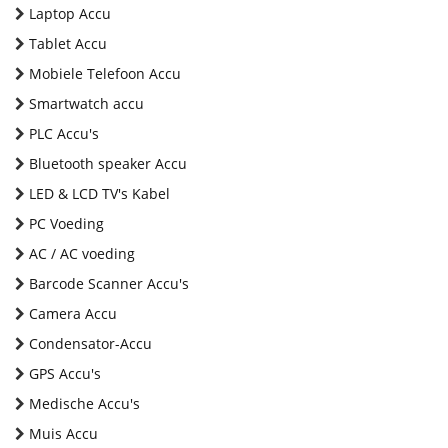
Laptop Accu
Tablet Accu
Mobiele Telefoon Accu
Smartwatch accu
PLC Accu's
Bluetooth speaker Accu
LED & LCD TV's Kabel
PC Voeding
AC / AC voeding
Barcode Scanner Accu's
Camera Accu
Condensator-Accu
GPS Accu's
Medische Accu's
Muis Accu