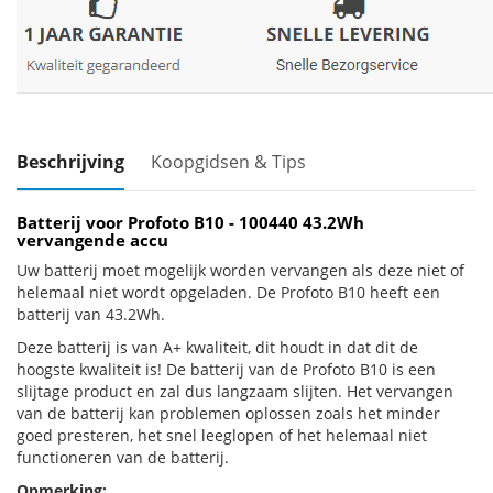
Beschrijving
Koopgidsen & Tips
Batterij voor Profoto B10 - 100440 43.2Wh
vervangende accu
Uw batterij moet mogelijk worden vervangen als deze niet of
helemaal niet wordt opgeladen. De Profoto B10 heeft een
batterij van 43.2Wh.
Deze batterij is van A+ kwaliteit, dit houdt in dat dit de
hoogste kwaliteit is! De batterij van de Profoto B10 is een
slijtage product en zal dus langzaam slijten. Het vervangen
van de batterij kan problemen oplossen zoals het minder
goed presteren, het snel leeglopen of het helemaal niet
functioneren van de batterij.
Opmerking: