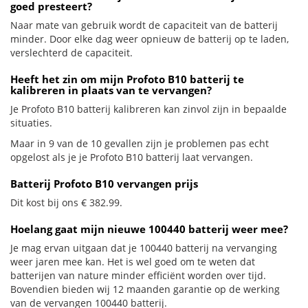
goed presteert?
Naar mate van gebruik wordt de capaciteit van de batterij
minder. Door elke dag weer opnieuw de batterij op te laden,
verslechterd de capaciteit.
Heeft het zin om mijn Profoto B10 batterij te
kalibreren in plaats van te vervangen?
Je Profoto B10 batterij kalibreren kan zinvol zijn in bepaalde
situaties.
Maar in 9 van de 10 gevallen zijn je problemen pas echt
opgelost als je je Profoto B10 batterij laat vervangen.
Batterij Profoto B10 vervangen prijs
Dit kost bij ons € 382.99.
Hoelang gaat mijn nieuwe 100440 batterij weer mee?
Je mag ervan uitgaan dat je 100440 batterij na vervanging
weer jaren mee kan. Het is wel goed om te weten dat
batterijen van nature minder efficiënt worden over tijd.
Bovendien bieden wij 12 maanden garantie op de werking
van de vervangen 100440 batterij.