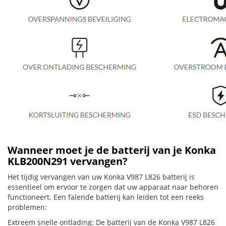
Wanneer moet je de batterij van je Konka
KLB200N291 vervangen?
Het tijdig vervangen van uw Konka V987 L826 batterij is
essentieel om ervoor te zorgen dat uw apparaat naar behoren
functioneert. Een falende batterij kan leiden tot een reeks
problemen:
Extreem snelle ontlading: De batterij van de Konka V987 L826