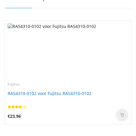
Fujitsu
RA54310-0102 voor Fujitsu RA54310-0102
€23.96