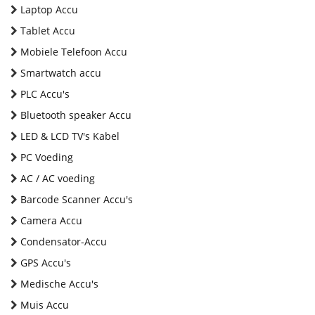
Laptop Accu
Tablet Accu
Mobiele Telefoon Accu
Smartwatch accu
PLC Accu's
Bluetooth speaker Accu
LED & LCD TV's Kabel
PC Voeding
AC / AC voeding
Barcode Scanner Accu's
Camera Accu
Condensator-Accu
GPS Accu's
Medische Accu's
Muis Accu