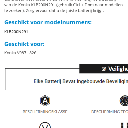
van de Konka KLB200N291 (gebruik Ctrl + F om naar modellen
te zoeken). Zorg ervoor dat u de juiste batterij krijgt.
Geschikt voor modelnummers:
KLB200N291
Geschikt voor:
Konka V987 L826