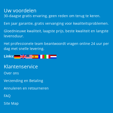
Uw voordelen
30-daagse gratis ervaring, geen reden om terug te keren.
Een jaar garantie, gratis vervanging voor kwaliteitsproblemen.
Gloednieuwe kwaliteit, laagste prijs, beste kwaliteit en langste
levensduur.
Het professionele team beantwoordt vragen online 24 uur per
dag met snelle levering.
Links:
Klantenservice
Over ons
Verzending en Betaling
Annuleren en retourneren
FAQ
Site Map