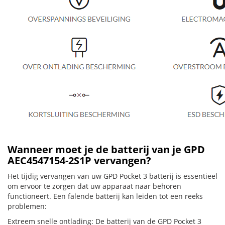
Wanneer moet je de batterij van je GPD
AEC4547154-2S1P vervangen?
Het tijdig vervangen van uw GPD Pocket 3 batterij is essentieel
om ervoor te zorgen dat uw apparaat naar behoren
functioneert. Een falende batterij kan leiden tot een reeks
problemen:
Extreem snelle ontlading: De batterij van de GPD Pocket 3