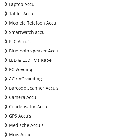
Laptop Accu
Tablet Accu
Mobiele Telefoon Accu
Smartwatch accu
PLC Accu's
Bluetooth speaker Accu
LED & LCD TV's Kabel
PC Voeding
AC / AC voeding
Barcode Scanner Accu's
Camera Accu
Condensator-Accu
GPS Accu's
Medische Accu's
Muis Accu