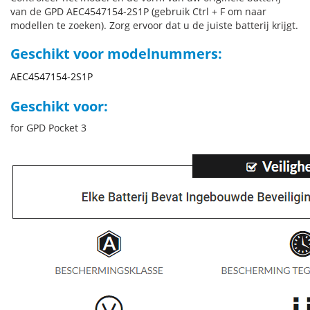
van de GPD AEC4547154-2S1P (gebruik Ctrl + F om naar
modellen te zoeken). Zorg ervoor dat u de juiste batterij krijgt.
Geschikt voor modelnummers:
AEC4547154-2S1P
Geschikt voor:
for GPD Pocket 3