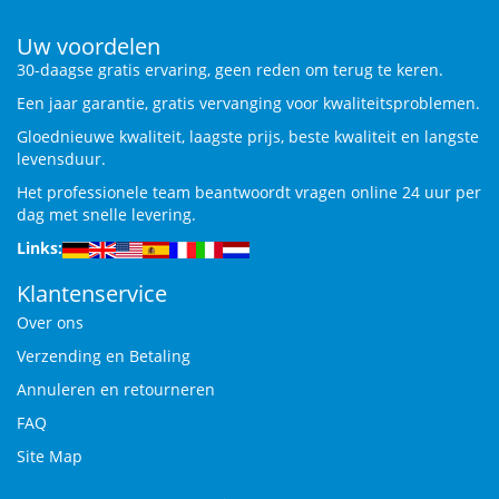
Uw voordelen
30-daagse gratis ervaring, geen reden om terug te keren.
Een jaar garantie, gratis vervanging voor kwaliteitsproblemen.
Gloednieuwe kwaliteit, laagste prijs, beste kwaliteit en langste
levensduur.
Het professionele team beantwoordt vragen online 24 uur per
dag met snelle levering.
Links:
Klantenservice
Over ons
Verzending en Betaling
Annuleren en retourneren
FAQ
Site Map