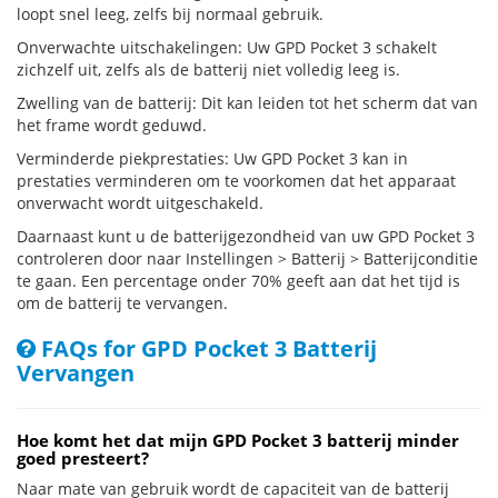
loopt snel leeg, zelfs bij normaal gebruik.
Onverwachte uitschakelingen: Uw GPD Pocket 3 schakelt
zichzelf uit, zelfs als de batterij niet volledig leeg is.
Zwelling van de batterij: Dit kan leiden tot het scherm dat van
het frame wordt geduwd.
Verminderde piekprestaties: Uw GPD Pocket 3 kan in
prestaties verminderen om te voorkomen dat het apparaat
onverwacht wordt uitgeschakeld.
Daarnaast kunt u de batterijgezondheid van uw GPD Pocket 3
controleren door naar Instellingen > Batterij > Batterijconditie
te gaan. Een percentage onder 70% geeft aan dat het tijd is
om de batterij te vervangen.
FAQs for GPD Pocket 3 Batterij
Vervangen
Hoe komt het dat mijn GPD Pocket 3 batterij minder
goed presteert?
Naar mate van gebruik wordt de capaciteit van de batterij