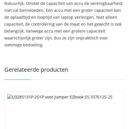
Natuurlijk. Omdat de capaciteit van accu de verenigbaarheid
niet zal beïnvloeden. Een accu met een groter capaciteit kan
de oplaadtijd en looptijd van laptop verlengen. Niet alleen
capaciteit, de controlering van de maat en het gewicht is ook
belangrijk. Vanwege accu met een grotere capaciteit
waarschijnlijk groter zijn, dus ze zijn onpraktisch voor
sommige bedoeling.
Gerelateerde producten