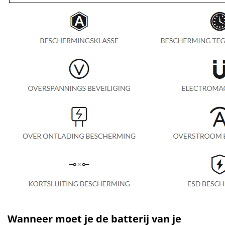
Wanneer moet je de batterij van je