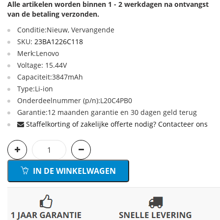
Alle artikelen worden binnen 1 - 2 werkdagen na ontvangst
van de betaling verzonden.
Conditie:Nieuw, Vervangende
SKU:
23BA1226C118
Merk:Lenovo
Voltage: 15.44V
Capaciteit:3847mAh
Type:Li-ion
Onderdeelnummer (p/n):L20C4PB0
Garantie:12 maanden garantie en 30 dagen geld terug
Staffelkorting of zakelijke offerte nodig? Contacteer ons
IN DE WINKELWAGEN