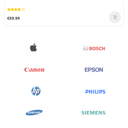
€59.99