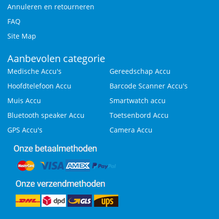
Annuleren en retourneren
FAQ
Site Map
Aanbevolen categorie
Medische Accu's
Gereedschap Accu
Hoofdtelefoon Accu
Barcode Scanner Accu's
Muis Accu
Smartwatch accu
Bluetooth speaker Accu
Toetsenbord Accu
GPS Accu's
Camera Accu