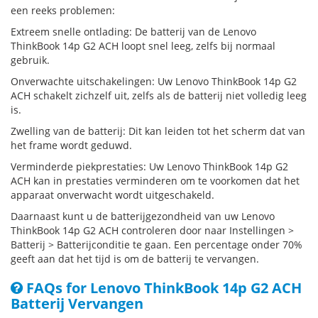
een reeks problemen:
Extreem snelle ontlading: De batterij van de Lenovo
ThinkBook 14p G2 ACH loopt snel leeg, zelfs bij normaal
gebruik.
Onverwachte uitschakelingen: Uw Lenovo ThinkBook 14p G2
ACH schakelt zichzelf uit, zelfs als de batterij niet volledig leeg
is.
Zwelling van de batterij: Dit kan leiden tot het scherm dat van
het frame wordt geduwd.
Verminderde piekprestaties: Uw Lenovo ThinkBook 14p G2
ACH kan in prestaties verminderen om te voorkomen dat het
apparaat onverwacht wordt uitgeschakeld.
Daarnaast kunt u de batterijgezondheid van uw Lenovo
ThinkBook 14p G2 ACH controleren door naar Instellingen >
Batterij > Batterijconditie te gaan. Een percentage onder 70%
geeft aan dat het tijd is om de batterij te vervangen.
FAQs for Lenovo ThinkBook 14p G2 ACH
Batterij Vervangen