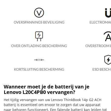
Wanneer moet je de batterij van je
Lenovo L20C4PB0 vervangen?
Het tijdig vervangen van uw Lenovo ThinkBook 14p G2 ACH
batterij is essentieel om ervoor te zorgen dat uw apparaat
naar behoren functioneert. Een falende batterij kan leiden tot