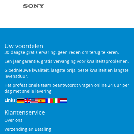
Uw voordelen
30-daagse gratis ervaring, geen reden om terug te keren.
Een jaar garantie, gratis vervanging voor kwaliteitsproblemen.
Gloednieuwe kwaliteit, laagste prijs, beste kwaliteit en langste
levensduur.
Het professionele team beantwoordt vragen online 24 uur per
dag met snelle levering.
Links:
Klantenservice
Over ons
Verzending en Betaling