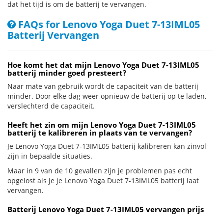
dat het tijd is om de batterij te vervangen.
FAQs for Lenovo Yoga Duet 7-13IML05
Batterij Vervangen
Hoe komt het dat mijn Lenovo Yoga Duet 7-13IML05
batterij minder goed presteert?
Naar mate van gebruik wordt de capaciteit van de batterij
minder. Door elke dag weer opnieuw de batterij op te laden,
verslechterd de capaciteit.
Heeft het zin om mijn Lenovo Yoga Duet 7-13IML05
batterij te kalibreren in plaats van te vervangen?
Je Lenovo Yoga Duet 7-13IML05 batterij kalibreren kan zinvol
zijn in bepaalde situaties.
Maar in 9 van de 10 gevallen zijn je problemen pas echt
opgelost als je je Lenovo Yoga Duet 7-13IML05 batterij laat
vervangen.
Batterij Lenovo Yoga Duet 7-13IML05 vervangen prijs