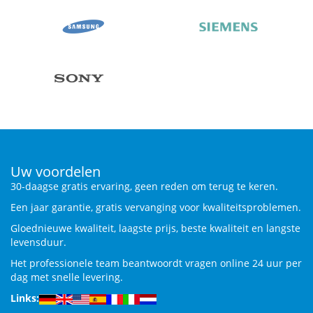
Uw voordelen
30-daagse gratis ervaring, geen reden om terug te keren.
Een jaar garantie, gratis vervanging voor kwaliteitsproblemen.
Gloednieuwe kwaliteit, laagste prijs, beste kwaliteit en langste
levensduur.
Het professionele team beantwoordt vragen online 24 uur per
dag met snelle levering.
Links: