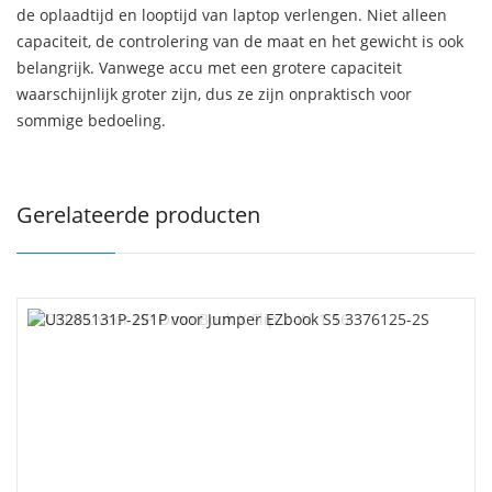
de oplaadtijd en looptijd van laptop verlengen. Niet alleen
capaciteit, de controlering van de maat en het gewicht is ook
belangrijk. Vanwege accu met een grotere capaciteit
waarschijnlijk groter zijn, dus ze zijn onpraktisch voor
sommige bedoeling.
Gerelateerde producten