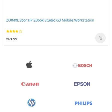
ZO04XL voor HP ZBook Studio G3 Mobile Workstation
€61.99