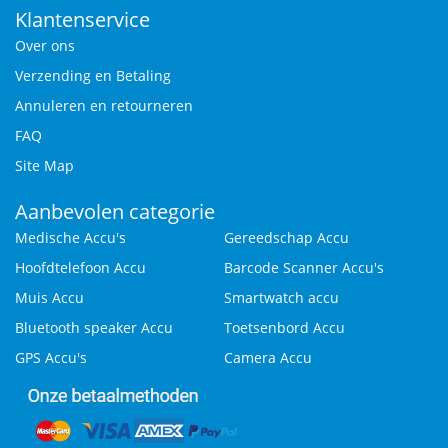
Klantenservice
Over ons
Verzending en Betaling
Annuleren en retourneren
FAQ
Site Map
Aanbevolen categorie
Medische Accu's
Gereedschap Accu
Hoofdtelefoon Accu
Barcode Scanner Accu's
Muis Accu
Smartwatch accu
Bluetooth speaker Accu
Toetsenbord Accu
GPS Accu's
Camera Accu