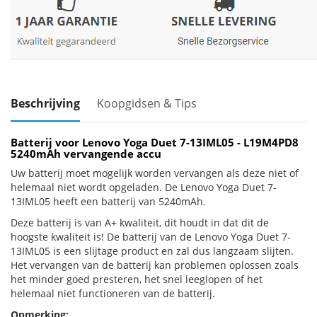
Beschrijving
Koopgidsen & Tips
Batterij voor Lenovo Yoga Duet 7-13IML05 - L19M4PD8
5240mAh vervangende accu
Uw batterij moet mogelijk worden vervangen als deze niet of
helemaal niet wordt opgeladen. De Lenovo Yoga Duet 7-
13IML05 heeft een batterij van 5240mAh.
Deze batterij is van A+ kwaliteit, dit houdt in dat dit de
hoogste kwaliteit is! De batterij van de Lenovo Yoga Duet 7-
13IML05 is een slijtage product en zal dus langzaam slijten.
Het vervangen van de batterij kan problemen oplossen zoals
het minder goed presteren, het snel leeglopen of het
helemaal niet functioneren van de batterij.
Opmerking: