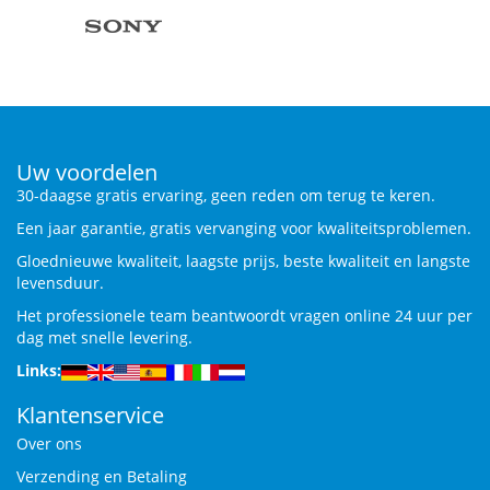
Uw voordelen
30-daagse gratis ervaring, geen reden om terug te keren.
Een jaar garantie, gratis vervanging voor kwaliteitsproblemen.
Gloednieuwe kwaliteit, laagste prijs, beste kwaliteit en langste
levensduur.
Het professionele team beantwoordt vragen online 24 uur per
dag met snelle levering.
Links:
Klantenservice
Over ons
Verzending en Betaling