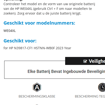
Controleer het model en de vorm van uw originele batterij
van de HP WE04XL (gebruik Ctrl + F om naar modellen te
zoeken). Zorg ervoor dat u de juiste batterij krijgt.
Geschikt voor modelnummers:
WE04XL
Geschikt voor:
for HP N39817-CF1 HSTNN-WB0F 2023 Year