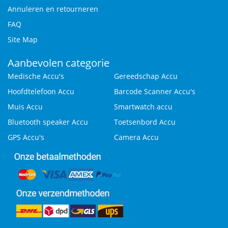
Annuleren en retourneren
FAQ
Site Map
Aanbevolen categorie
Medische Accu's
Gereedschap Accu
Hoofdtelefoon Accu
Barcode Scanner Accu's
Muis Accu
Smartwatch accu
Bluetooth speaker Accu
Toetsenbord Accu
GPS Accu's
Camera Accu