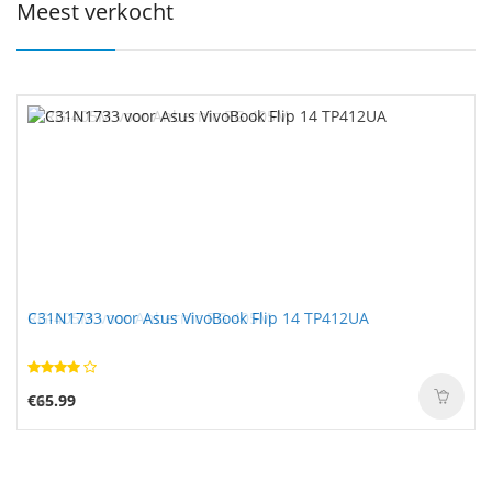
Meest verkocht
C31N1733 voor Asus VivoBook Flip 14 TP412UA
€65.99