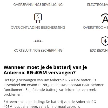
Wanneer moet je de batterij van je
Anbernic RG-405M vervangen?
Het tijdig vervangen van uw Anbernic RG 405M batterij is
essentieel om ervoor te zorgen dat uw apparaat naar behoren
functioneert. Een falende batterij kan leiden tot een reeks
problemen:
Extreem snelle ontlading: De batterij van de Anbernic RG
405M loopt snel leeg, zelfs bij normaal gebruik.