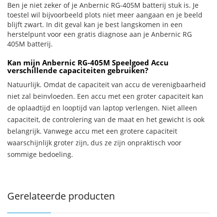
Ben je niet zeker of je Anbernic RG-405M batterij stuk is. Je
toestel wil bijvoorbeeld plots niet meer aangaan en je beeld
blijft zwart. In dit geval kan je best langskomen in een
herstelpunt voor een gratis diagnose aan je Anbernic RG
405M batterij.
Kan mijn Anbernic RG-405M Speelgoed Accu
verschillende capaciteiten gebruiken?
Natuurlijk. Omdat de capaciteit van accu de verenigbaarheid
niet zal beïnvloeden. Een accu met een groter capaciteit kan
de oplaadtijd en looptijd van laptop verlengen. Niet alleen
capaciteit, de controlering van de maat en het gewicht is ook
belangrijk. Vanwege accu met een grotere capaciteit
waarschijnlijk groter zijn, dus ze zijn onpraktisch voor
sommige bedoeling.
Gerelateerde producten