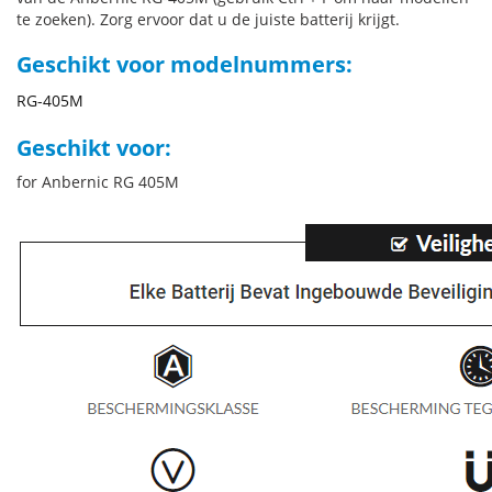
te zoeken). Zorg ervoor dat u de juiste batterij krijgt.
Geschikt voor modelnummers:
RG-405M
Geschikt voor:
for Anbernic RG 405M