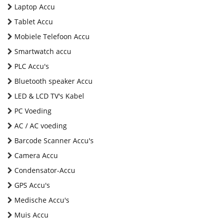
Laptop Accu
Tablet Accu
Mobiele Telefoon Accu
Smartwatch accu
PLC Accu's
Bluetooth speaker Accu
LED & LCD TV's Kabel
PC Voeding
AC / AC voeding
Barcode Scanner Accu's
Camera Accu
Condensator-Accu
GPS Accu's
Medische Accu's
Muis Accu