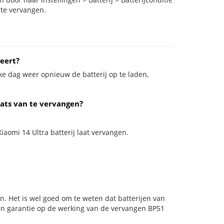
 te vervangen.
eert?
ke dag weer opnieuw de batterij op te laden,
aats van te vervangen?
iaomi 14 Ultra batterij laat vervangen.
n. Het is wel goed om te weten dat batterijen van
en garantie op de werking van de vervangen BP51