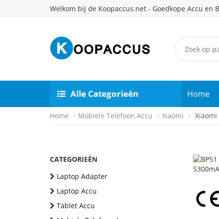
Welkom bij de Koopaccus.net - Goedkope Accu en B
Alle Categorieën
Home
Home
Mobiele Telefoon Accu
Xiaomi
Xiaomi 
CATEGORIEËN
Laptop Adapter
Laptop Accu
Tablet Accu