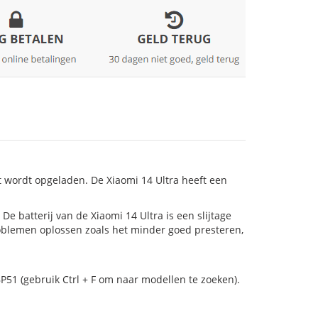
t wordt opgeladen. De Xiaomi 14 Ultra heeft een
! De batterij van de Xiaomi 14 Ultra is een slijtage
roblemen oplossen zoals het minder goed presteren,
P51 (gebruik Ctrl + F om naar modellen te zoeken).