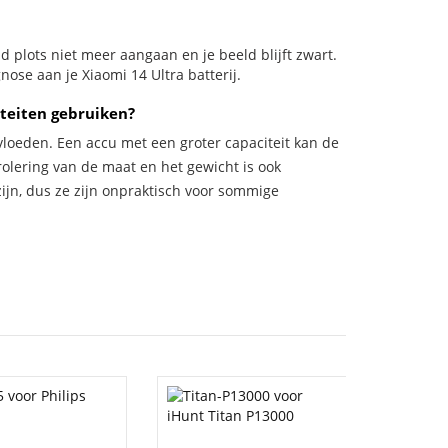
eld plots niet meer aangaan en je beeld blijft zwart.
nose aan je Xiaomi 14 Ultra batterij.
teiten gebruiken?
vloeden. Een accu met een groter capaciteit kan de
trolering van de maat en het gewicht is ook
zijn, dus ze zijn onpraktisch voor sommige