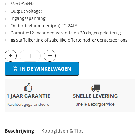
Merk:Sokkia
Output voltage:
Ingangsspanning:
Onderdeelnummer (p/n):FC-24LY
Garantie:12 maanden garantie en 30 dagen geld terug
Staffelkorting of zakelijke offerte nodig? Contacteer ons
IN DE WINKELWAGEN
Beschrijving
Koopgidsen & Tips