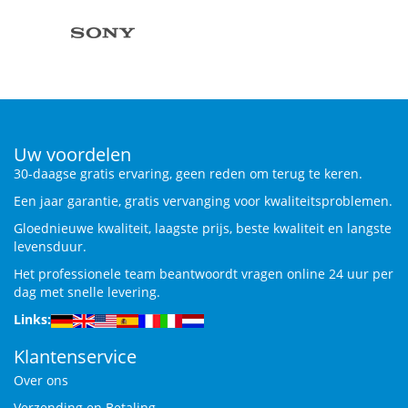
Uw voordelen
30-daagse gratis ervaring, geen reden om terug te keren.
Een jaar garantie, gratis vervanging voor kwaliteitsproblemen.
Gloednieuwe kwaliteit, laagste prijs, beste kwaliteit en langste
levensduur.
Het professionele team beantwoordt vragen online 24 uur per
dag met snelle levering.
Links:
Klantenservice
Over ons
Verzending en Betaling