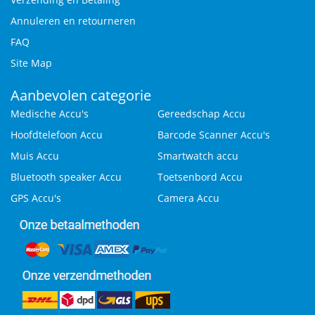
Annuleren en retourneren
FAQ
Site Map
Aanbevolen categorie
Medische Accu's
Gereedschap Accu
Hoofdtelefoon Accu
Barcode Scanner Accu's
Muis Accu
Smartwatch accu
Bluetooth speaker Accu
Toetsenbord Accu
GPS Accu's
Camera Accu