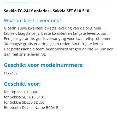
Sokkia FC-24LY oplader - Sokkia SET 610 510
Waarom kiest u voor ons?
Gloednieuwe kwaliteit, directe levering van de originele
fabriek, laagste prijs, beste kwaliteit en langste levensduur.
Een jaar garantie, gratis vervanging voor kwaliteitsproblemen.
30-daagse gratis ervaring, geen reden om terug te keren.
Het professionele team beantwoordt vragen online 24 uur per
dag met snelle levering.
Geschikt voor modelnummers:
FC-24LY
Geschikt voor:
for Topcon GTS-300
for Sokkia SET 610 510
for Sokkia SDL30 SDL50
Bluetooth Device Name BC04-B