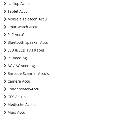
Laptop Accu
Tablet Accu
Mobiele Telefoon Accu
Smartwatch accu
PLC Accu's
Bluetooth speaker Accu
LED & LCD TV's Kabel
PC Voeding
AC / AC voeding
Barcode Scanner Accu's
Camera Accu
Condensator-Accu
GPS Accu's
Medische Accu's
Muis Accu