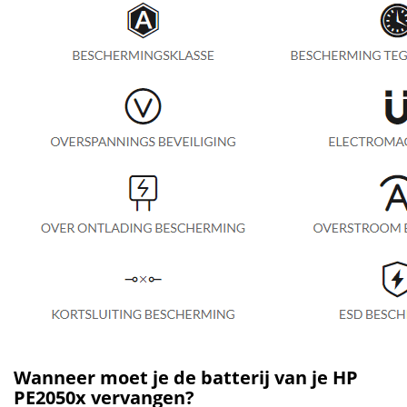
Wanneer moet je de batterij van je HP
PE2050x vervangen?