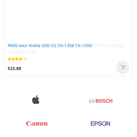
P660 voor Nokia G50 5G TA-1358 TA-1390
€23.88