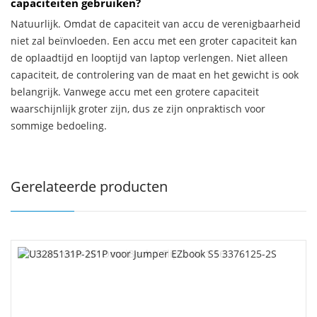
capaciteiten gebruiken?
Natuurlijk. Omdat de capaciteit van accu de verenigbaarheid
niet zal beïnvloeden. Een accu met een groter capaciteit kan
de oplaadtijd en looptijd van laptop verlengen. Niet alleen
capaciteit, de controlering van de maat en het gewicht is ook
belangrijk. Vanwege accu met een grotere capaciteit
waarschijnlijk groter zijn, dus ze zijn onpraktisch voor
sommige bedoeling.
Gerelateerde producten