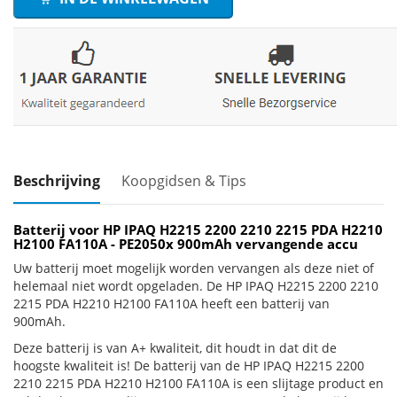
Beschrijving
Koopgidsen & Tips
Batterij voor HP IPAQ H2215 2200 2210 2215 PDA H2210
H2100 FA110A - PE2050x 900mAh vervangende accu
Uw batterij moet mogelijk worden vervangen als deze niet of
helemaal niet wordt opgeladen. De HP IPAQ H2215 2200 2210
2215 PDA H2210 H2100 FA110A heeft een batterij van
900mAh.
Deze batterij is van A+ kwaliteit, dit houdt in dat dit de
hoogste kwaliteit is! De batterij van de HP IPAQ H2215 2200
2210 2215 PDA H2210 H2100 FA110A is een slijtage product en