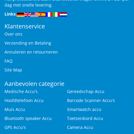
dag met snelle levering.
Links:
Klantenservice
Over ons
Verzending en Betaling
Annuleren en retourneren
FAQ
Site Map
Aanbevolen categorie
Medische Accu's
Gereedschap Accu
Hoofdtelefoon Accu
Barcode Scanner Accu's
Muis Accu
Smartwatch accu
Bluetooth speaker Accu
Toetsenbord Accu
GPS Accu's
Camera Accu