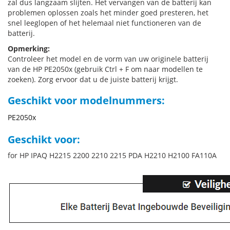
zal dus langzaam slijten. Het vervangen van de batterij kan
problemen oplossen zoals het minder goed presteren, het
snel leeglopen of het helemaal niet functioneren van de
batterij.
Opmerking:
Controleer het model en de vorm van uw originele batterij
van de HP PE2050x (gebruik Ctrl + F om naar modellen te
zoeken). Zorg ervoor dat u de juiste batterij krijgt.
Geschikt voor modelnummers:
PE2050x
Geschikt voor:
for HP IPAQ H2215 2200 2210 2215 PDA H2210 H2100 FA110A