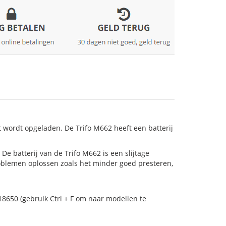
 wordt opgeladen. De Trifo M662 heeft een batterij
! De batterij van de Trifo M662 is een slijtage
roblemen oplossen zoals het minder goed presteren,
18650 (gebruik Ctrl + F om naar modellen te