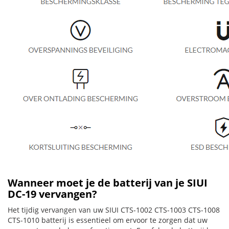
Wanneer moet je de batterij van je SIUI
DC-19 vervangen?
Het tijdig vervangen van uw SIUI CTS-1002 CTS-1003 CTS-1008
CTS-1010 batterij is essentieel om ervoor te zorgen dat uw