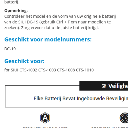
batterij.
Opmerking:
Controleer het model en de vorm van uw originele batterij
van de SIUI DC-19 (gebruik Ctrl + F om naar modellen te
zoeken). Zorg ervoor dat u de juiste batterij krijgt.
Geschikt voor modelnummers:
DC-19
Geschikt voor:
for SIUI CTS-1002 CTS-1003 CTS-1008 CTS-1010