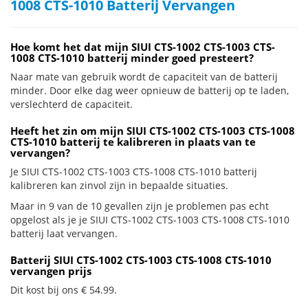
1008 CTS-1010 Batterij Vervangen
Hoe komt het dat mijn SIUI CTS-1002 CTS-1003 CTS-
1008 CTS-1010 batterij minder goed presteert?
Naar mate van gebruik wordt de capaciteit van de batterij
minder. Door elke dag weer opnieuw de batterij op te laden,
verslechterd de capaciteit.
Heeft het zin om mijn SIUI CTS-1002 CTS-1003 CTS-1008
CTS-1010 batterij te kalibreren in plaats van te
vervangen?
Je SIUI CTS-1002 CTS-1003 CTS-1008 CTS-1010 batterij
kalibreren kan zinvol zijn in bepaalde situaties.
Maar in 9 van de 10 gevallen zijn je problemen pas echt
opgelost als je je SIUI CTS-1002 CTS-1003 CTS-1008 CTS-1010
batterij laat vervangen.
Batterij SIUI CTS-1002 CTS-1003 CTS-1008 CTS-1010
vervangen prijs
Dit kost bij ons € 54.99.