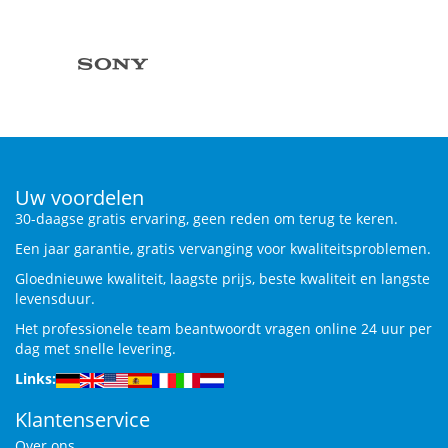
Uw voordelen
30-daagse gratis ervaring, geen reden om terug te keren.
Een jaar garantie, gratis vervanging voor kwaliteitsproblemen.
Gloednieuwe kwaliteit, laagste prijs, beste kwaliteit en langste
levensduur.
Het professionele team beantwoordt vragen online 24 uur per
dag met snelle levering.
Links:
Klantenservice
Over ons