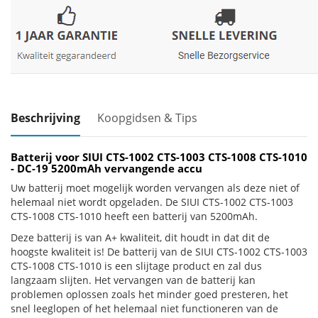
Beschrijving
Koopgidsen & Tips
Batterij voor SIUI CTS-1002 CTS-1003 CTS-1008 CTS-1010
- DC-19 5200mAh vervangende accu
Uw batterij moet mogelijk worden vervangen als deze niet of
helemaal niet wordt opgeladen. De SIUI CTS-1002 CTS-1003
CTS-1008 CTS-1010 heeft een batterij van 5200mAh.
Deze batterij is van A+ kwaliteit, dit houdt in dat dit de
hoogste kwaliteit is! De batterij van de SIUI CTS-1002 CTS-1003
CTS-1008 CTS-1010 is een slijtage product en zal dus
langzaam slijten. Het vervangen van de batterij kan
problemen oplossen zoals het minder goed presteren, het
snel leeglopen of het helemaal niet functioneren van de