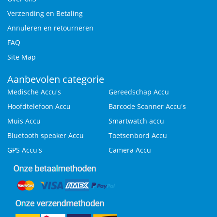
Verzending en Betaling
Annuleren en retourneren
FAQ
Site Map
Aanbevolen categorie
Medische Accu's
Gereedschap Accu
Hoofdtelefoon Accu
Barcode Scanner Accu's
Muis Accu
Smartwatch accu
Bluetooth speaker Accu
Toetsenbord Accu
GPS Accu's
Camera Accu