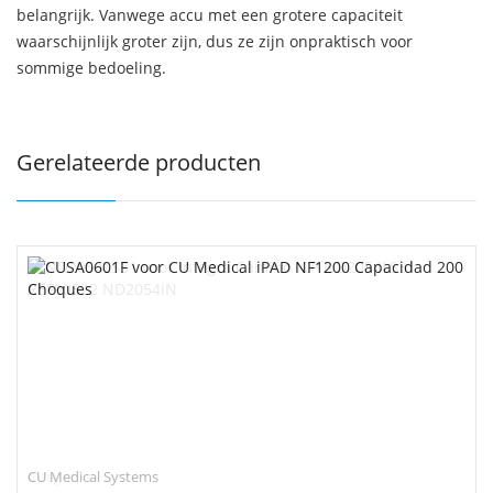
belangrijk. Vanwege accu met een grotere capaciteit
waarschijnlijk groter zijn, dus ze zijn onpraktisch voor
sommige bedoeling.
Gerelateerde producten
CU Medical Systems