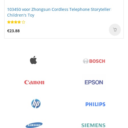
103450 voor Zhongsun Cordless Telephone Storyteller
Children's Toy
€23.88