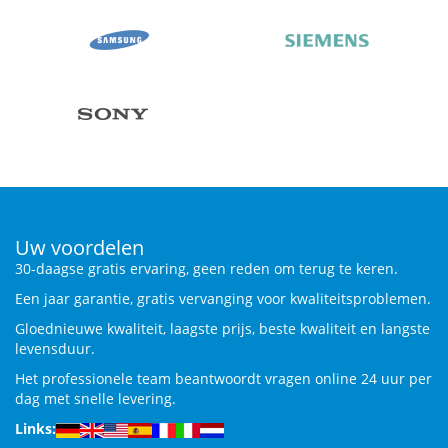
Uw voordelen
30-daagse gratis ervaring, geen reden om terug te keren.
Een jaar garantie, gratis vervanging voor kwaliteitsproblemen.
Gloednieuwe kwaliteit, laagste prijs, beste kwaliteit en langste
levensduur.
Het professionele team beantwoordt vragen online 24 uur per
dag met snelle levering.
Links: