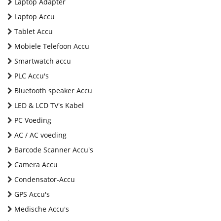
Laptop Adapter
Laptop Accu
Tablet Accu
Mobiele Telefoon Accu
Smartwatch accu
PLC Accu's
Bluetooth speaker Accu
LED & LCD TV's Kabel
PC Voeding
AC / AC voeding
Barcode Scanner Accu's
Camera Accu
Condensator-Accu
GPS Accu's
Medische Accu's