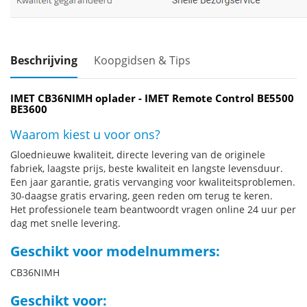
Beschrijving
Koopgidsen & Tips
IMET CB36NIMH oplader - IMET Remote Control BE5500
BE3600
Waarom kiest u voor ons?
Gloednieuwe kwaliteit, directe levering van de originele
fabriek, laagste prijs, beste kwaliteit en langste levensduur.
Een jaar garantie, gratis vervanging voor kwaliteitsproblemen.
30-daagse gratis ervaring, geen reden om terug te keren.
Het professionele team beantwoordt vragen online 24 uur per
dag met snelle levering.
Geschikt voor modelnummers:
CB36NIMH
Geschikt voor: