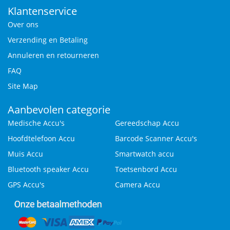
Klantenservice
Over ons
Verzending en Betaling
Annuleren en retourneren
FAQ
Site Map
Aanbevolen categorie
Medische Accu's
Gereedschap Accu
Hoofdtelefoon Accu
Barcode Scanner Accu's
Muis Accu
Smartwatch accu
Bluetooth speaker Accu
Toetsenbord Accu
GPS Accu's
Camera Accu