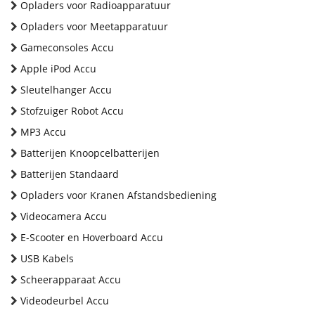
Opladers voor Radioapparatuur
Opladers voor Meetapparatuur
Gameconsoles Accu
Apple iPod Accu
Sleutelhanger Accu
Stofzuiger Robot Accu
MP3 Accu
Batterijen Knoopcelbatterijen
Batterijen Standaard
Opladers voor Kranen Afstandsbediening
Videocamera Accu
E-Scooter en Hoverboard Accu
USB Kabels
Scheerapparaat Accu
Videodeurbel Accu