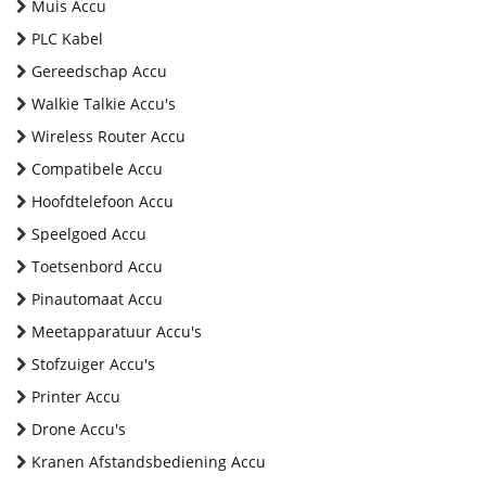
Muis Accu
PLC Kabel
Gereedschap Accu
Walkie Talkie Accu's
Wireless Router Accu
Compatibele Accu
Hoofdtelefoon Accu
Speelgoed Accu
Toetsenbord Accu
Pinautomaat Accu
Meetapparatuur Accu's
Stofzuiger Accu's
Printer Accu
Drone Accu's
Kranen Afstandsbediening Accu