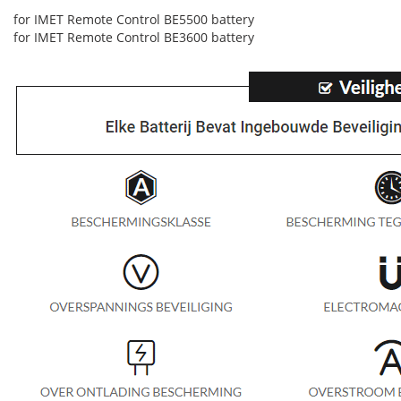
for IMET Remote Control BE5500 battery
for IMET Remote Control BE3600 battery