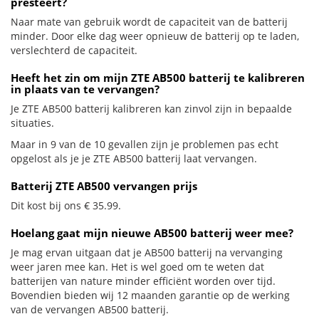
presteert?
Naar mate van gebruik wordt de capaciteit van de batterij
minder. Door elke dag weer opnieuw de batterij op te laden,
verslechterd de capaciteit.
Heeft het zin om mijn ZTE AB500 batterij te kalibreren
in plaats van te vervangen?
Je ZTE AB500 batterij kalibreren kan zinvol zijn in bepaalde
situaties.
Maar in 9 van de 10 gevallen zijn je problemen pas echt
opgelost als je je ZTE AB500 batterij laat vervangen.
Batterij ZTE AB500 vervangen prijs
Dit kost bij ons € 35.99.
Hoelang gaat mijn nieuwe AB500 batterij weer mee?
Je mag ervan uitgaan dat je AB500 batterij na vervanging
weer jaren mee kan. Het is wel goed om te weten dat
batterijen van nature minder efficiënt worden over tijd.
Bovendien bieden wij 12 maanden garantie op de werking
van de vervangen AB500 batterij.