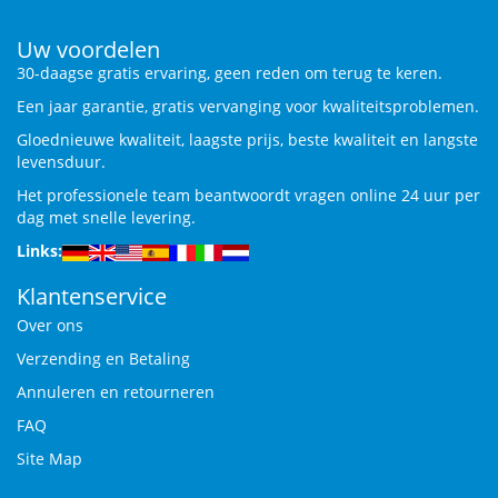
Uw voordelen
30-daagse gratis ervaring, geen reden om terug te keren.
Een jaar garantie, gratis vervanging voor kwaliteitsproblemen.
Gloednieuwe kwaliteit, laagste prijs, beste kwaliteit en langste
levensduur.
Het professionele team beantwoordt vragen online 24 uur per
dag met snelle levering.
Links:
Klantenservice
Over ons
Verzending en Betaling
Annuleren en retourneren
FAQ
Site Map