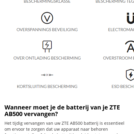
Wanneer moet je de batterij van je ZTE
AB500 vervangen?
Het tijdig vervangen van uw ZTE AB500 batterij is essentieel
om ervoor te zorgen dat uw apparaat naar behoren