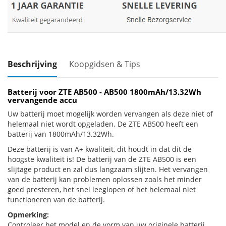
Beschrijving
Koopgidsen & Tips
Batterij voor ZTE AB500 - AB500 1800mAh/13.32Wh
vervangende accu
Uw batterij moet mogelijk worden vervangen als deze niet of
helemaal niet wordt opgeladen. De ZTE AB500 heeft een
batterij van 1800mAh/13.32Wh.
Deze batterij is van A+ kwaliteit, dit houdt in dat dit de
hoogste kwaliteit is! De batterij van de ZTE AB500 is een
slijtage product en zal dus langzaam slijten. Het vervangen
van de batterij kan problemen oplossen zoals het minder
goed presteren, het snel leeglopen of het helemaal niet
functioneren van de batterij.
Opmerking:
Controleer het model en de vorm van uw originele batterij