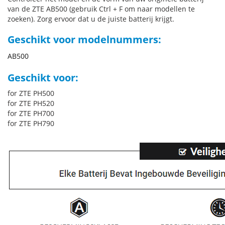
van de ZTE AB500 (gebruik Ctrl + F om naar modellen te
zoeken). Zorg ervoor dat u de juiste batterij krijgt.
Geschikt voor modelnummers:
AB500
Geschikt voor:
for ZTE PH500
for ZTE PH520
for ZTE PH700
for ZTE PH790