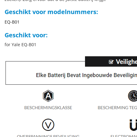
Geschikt voor modelnummers:
EQ-B01
Geschikt voor:
for Yale EQ-B01