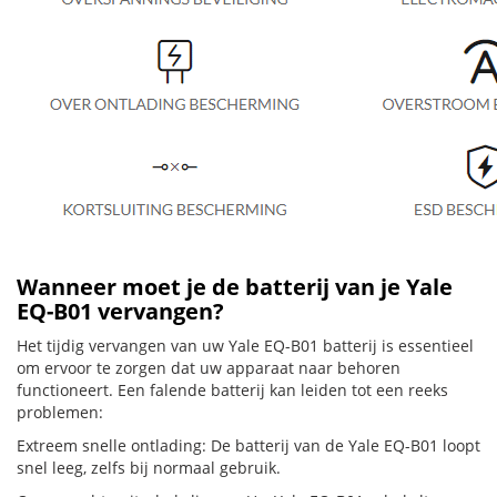
Wanneer moet je de batterij van je Yale
EQ-B01 vervangen?
Het tijdig vervangen van uw Yale EQ-B01 batterij is essentieel
om ervoor te zorgen dat uw apparaat naar behoren
functioneert. Een falende batterij kan leiden tot een reeks
problemen:
Extreem snelle ontlading: De batterij van de Yale EQ-B01 loopt
snel leeg, zelfs bij normaal gebruik.