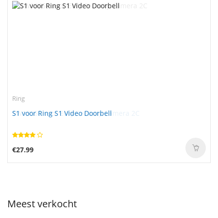
Ring
S1 voor Ring S1 Video Doorbell
€27.99
Meest verkocht