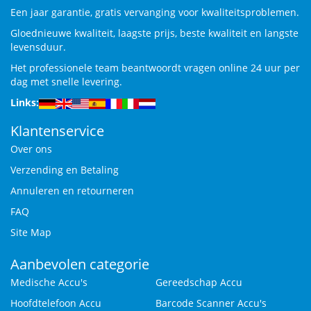
Een jaar garantie, gratis vervanging voor kwaliteitsproblemen.
Gloednieuwe kwaliteit, laagste prijs, beste kwaliteit en langste
levensduur.
Het professionele team beantwoordt vragen online 24 uur per
dag met snelle levering.
Links:
Klantenservice
Over ons
Verzending en Betaling
Annuleren en retourneren
FAQ
Site Map
Aanbevolen categorie
Medische Accu's
Gereedschap Accu
Hoofdtelefoon Accu
Barcode Scanner Accu's