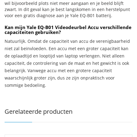
wil bijvoorbeeld plots niet meer aangaan en je beeld blijft
zwart. In dit geval kan je best langskomen in een herstelpunt
voor een gratis diagnose aan je Yale EQ-B01 batterij.
Kan mijn Yale EQ-B01 Videodeurbel Accu verschillende
capaciteiten gebruiken?
Natuurlijk. Omdat de capaciteit van accu de verenigbaarheid
niet zal beïnvloeden. Een accu met een groter capaciteit kan
de oplaadtijd en looptijd van laptop verlengen. Niet alleen
capaciteit, de controlering van de maat en het gewicht is ook
belangrijk. Vanwege accu met een grotere capaciteit
waarschijnlijk groter zijn, dus ze zijn onpraktisch voor
sommige bedoeling.
Gerelateerde producten