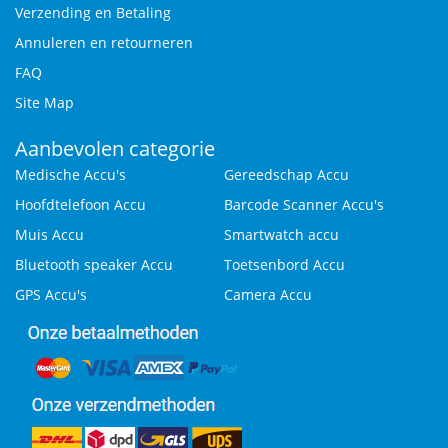
Verzending en Betaling
Annuleren en retourneren
FAQ
Site Map
Aanbevolen categorie
Medische Accu's
Gereedschap Accu
Hoofdtelefoon Accu
Barcode Scanner Accu's
Muis Accu
Smartwatch accu
Bluetooth speaker Accu
Toetsenbord Accu
GPS Accu's
Camera Accu