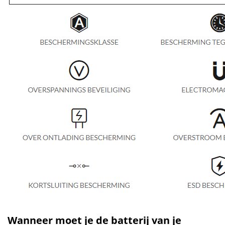
Wanneer moet je de batterij van je