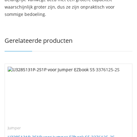
waarschijnlijk groter zijn, dus ze zijn onpraktisch voor
sommige bedoeling.
Gerelateerde producten
Jumper