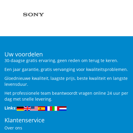
Uw voordelen
30-daagse gratis ervaring, geen reden om terug te keren.
Een jaar garantie, gratis vervanging voor kwaliteitsproblemen.
Gloednieuwe kwaliteit, laagste prijs, beste kwaliteit en langste
levensduur.
Het professionele team beantwoordt vragen online 24 uur per
dag met snelle levering.
Links:
Klantenservice
Over ons