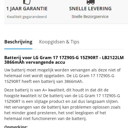
Beschrijving
Koopgidsen & Tips
Batterij voor LG Gram 17 17Z90S-G 15Z90RT - LB2122LM
3866mAh vervangende accu
Uw batterij moet mogelijk worden vervangen als deze niet of
helemaal niet wordt opgeladen. De LG Gram 17 17Z90S-G
15Z90RT heeft een batterij van 3866mAh.
Deze batterij is van A+ kwaliteit, dit houdt in dat dit de
hoogste kwaliteit is! De batterij van de LG Gram 17 17Z90S-G
15Z90RT is een slijtage product en zal dus langzaam slijten.
Het vervangen van de batterij kan problemen oplossen zoals
het minder goed presteren, het snel leeglopen of het
helemaal niet functioneren van de batterij.
Opmerking: