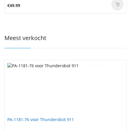
€49.99
Meest verkocht
PA-1181-76 voor Thunderobot 911