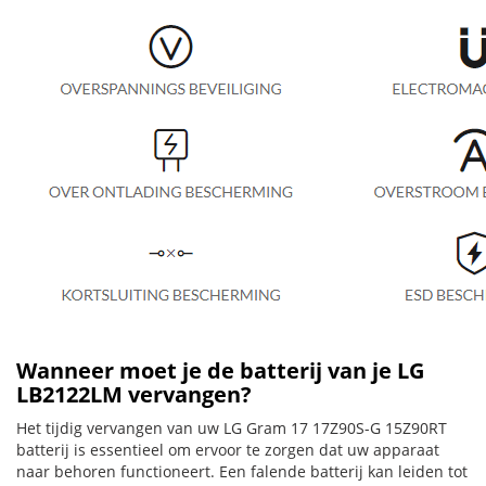
Wanneer moet je de batterij van je LG
LB2122LM vervangen?
Het tijdig vervangen van uw LG Gram 17 17Z90S-G 15Z90RT
batterij is essentieel om ervoor te zorgen dat uw apparaat
naar behoren functioneert. Een falende batterij kan leiden tot