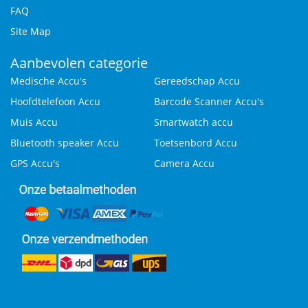
FAQ
Site Map
Aanbevolen categorie
Medische Accu's
Gereedschap Accu
Hoofdtelefoon Accu
Barcode Scanner Accu's
Muis Accu
Smartwatch accu
Bluetooth speaker Accu
Toetsenbord Accu
GPS Accu's
Camera Accu