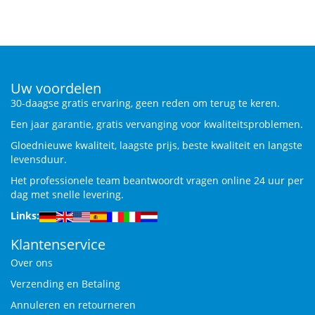
Uw voordelen
30-daagse gratis ervaring, geen reden om terug te keren.
Een jaar garantie, gratis vervanging voor kwaliteitsproblemen.
Gloednieuwe kwaliteit, laagste prijs, beste kwaliteit en langste
levensduur.
Het professionele team beantwoordt vragen online 24 uur per
dag met snelle levering.
Links:
Klantenservice
Over ons
Verzending en Betaling
Annuleren en retourneren