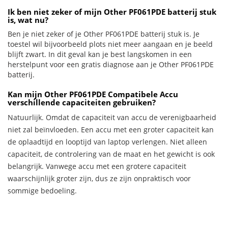
Ik ben niet zeker of mijn Other PF061PDE batterij stuk
is, wat nu?
Ben je niet zeker of je Other PF061PDE batterij stuk is. Je
toestel wil bijvoorbeeld plots niet meer aangaan en je beeld
blijft zwart. In dit geval kan je best langskomen in een
herstelpunt voor een gratis diagnose aan je Other PF061PDE
batterij.
Kan mijn Other PF061PDE Compatibele Accu
verschillende capaciteiten gebruiken?
Natuurlijk. Omdat de capaciteit van accu de verenigbaarheid
niet zal beïnvloeden. Een accu met een groter capaciteit kan
de oplaadtijd en looptijd van laptop verlengen. Niet alleen
capaciteit, de controlering van de maat en het gewicht is ook
belangrijk. Vanwege accu met een grotere capaciteit
waarschijnlijk groter zijn, dus ze zijn onpraktisch voor
sommige bedoeling.