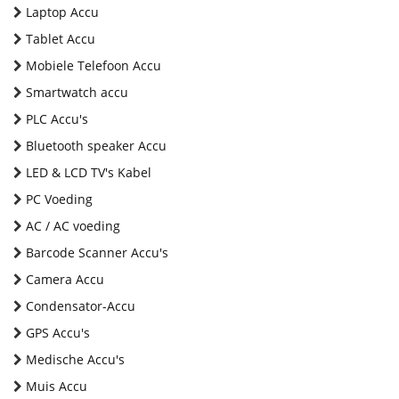
Laptop Accu
Tablet Accu
Mobiele Telefoon Accu
Smartwatch accu
PLC Accu's
Bluetooth speaker Accu
LED & LCD TV's Kabel
PC Voeding
AC / AC voeding
Barcode Scanner Accu's
Camera Accu
Condensator-Accu
GPS Accu's
Medische Accu's
Muis Accu