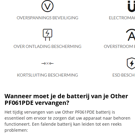
Wanneer moet je de batterij van je Other
PF061PDE vervangen?
Het tijdig vervangen van uw Other PF061PDE batterij is
essentieel om ervoor te zorgen dat uw apparaat naar behoren
functioneert. Een falende batterij kan leiden tot een reeks
problemen: