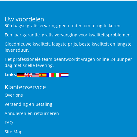
Uw voordelen
30-daagse gratis ervaring, geen reden om terug te keren.
Een jaar garantie, gratis vervanging voor kwaliteitsproblemen.
Gloednieuwe kwaliteit, laagste prijs, beste kwaliteit en langste
levensduur.
Het professionele team beantwoordt vragen online 24 uur per
dag met snelle levering.
Links:
Klantenservice
Over ons
Verzending en Betaling
Annuleren en retourneren
FAQ
Site Map