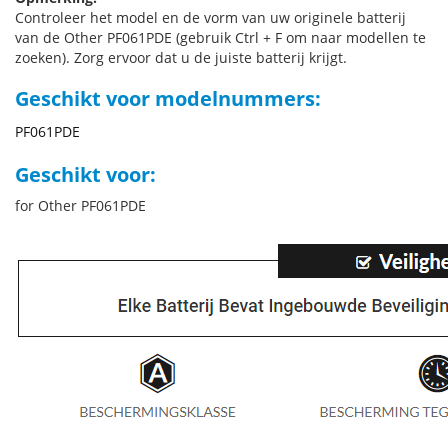
Controleer het model en de vorm van uw originele batterij
van de Other PF061PDE (gebruik Ctrl + F om naar modellen te
zoeken). Zorg ervoor dat u de juiste batterij krijgt.
Geschikt voor modelnummers:
PF061PDE
Geschikt voor:
for Other PF061PDE