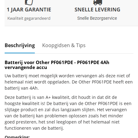
Beschrijving
Koopgidsen & Tips
Batterij voor Other PF061PDE - PF061PDE 4Ah
vervangende accu
Uw batterij moet mogelijk worden vervangen als deze niet of
helemaal niet wordt opgeladen. De Other PF061PDE heeft een
batterij van 4Ah.
Deze batterij is van A+ kwaliteit, dit houdt in dat dit de
hoogste kwaliteit is! De batterij van de Other PF061PDE is een
slijtage product en zal dus langzaam slijten. Het vervangen
van de batterij kan problemen oplossen zoals het minder
goed presteren, het snel leeglopen of het helemaal niet
functioneren van de batterij.
Opmerking: