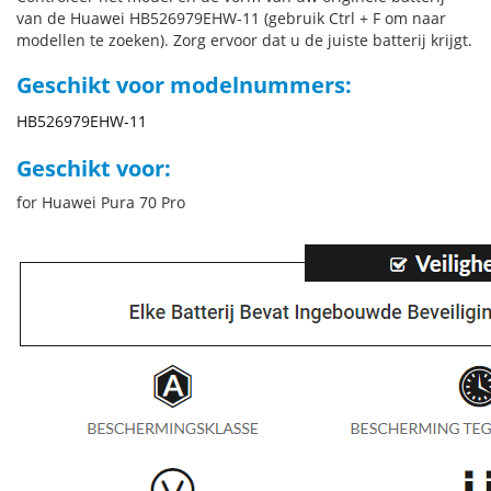
van de Huawei HB526979EHW-11 (gebruik Ctrl + F om naar
modellen te zoeken). Zorg ervoor dat u de juiste batterij krijgt.
Geschikt voor modelnummers:
HB526979EHW-11
Geschikt voor:
for Huawei Pura 70 Pro