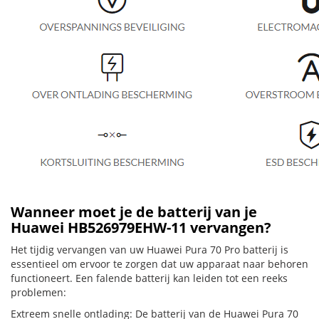
Wanneer moet je de batterij van je
Huawei HB526979EHW-11 vervangen?
Het tijdig vervangen van uw Huawei Pura 70 Pro batterij is
essentieel om ervoor te zorgen dat uw apparaat naar behoren
functioneert. Een falende batterij kan leiden tot een reeks
problemen:
Extreem snelle ontlading: De batterij van de Huawei Pura 70