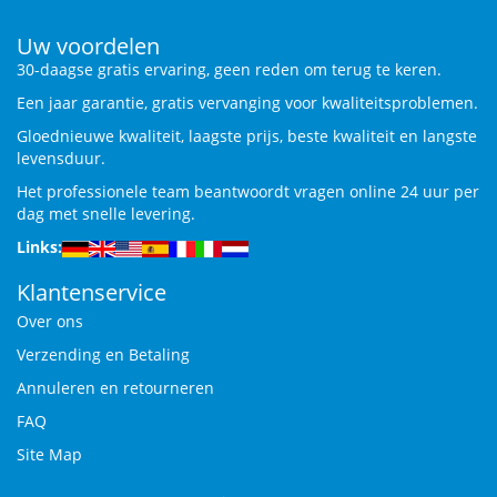
Uw voordelen
30-daagse gratis ervaring, geen reden om terug te keren.
Een jaar garantie, gratis vervanging voor kwaliteitsproblemen.
Gloednieuwe kwaliteit, laagste prijs, beste kwaliteit en langste
levensduur.
Het professionele team beantwoordt vragen online 24 uur per
dag met snelle levering.
Links:
Klantenservice
Over ons
Verzending en Betaling
Annuleren en retourneren
FAQ
Site Map