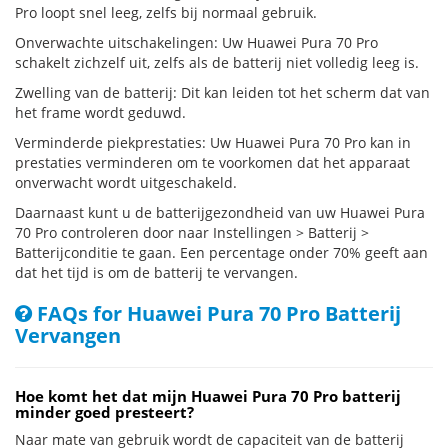
Pro loopt snel leeg, zelfs bij normaal gebruik.
Onverwachte uitschakelingen: Uw Huawei Pura 70 Pro
schakelt zichzelf uit, zelfs als de batterij niet volledig leeg is.
Zwelling van de batterij: Dit kan leiden tot het scherm dat van
het frame wordt geduwd.
Verminderde piekprestaties: Uw Huawei Pura 70 Pro kan in
prestaties verminderen om te voorkomen dat het apparaat
onverwacht wordt uitgeschakeld.
Daarnaast kunt u de batterijgezondheid van uw Huawei Pura
70 Pro controleren door naar Instellingen > Batterij >
Batterijconditie te gaan. Een percentage onder 70% geeft aan
dat het tijd is om de batterij te vervangen.
FAQs for Huawei Pura 70 Pro Batterij
Vervangen
Hoe komt het dat mijn Huawei Pura 70 Pro batterij
minder goed presteert?
Naar mate van gebruik wordt de capaciteit van de batterij