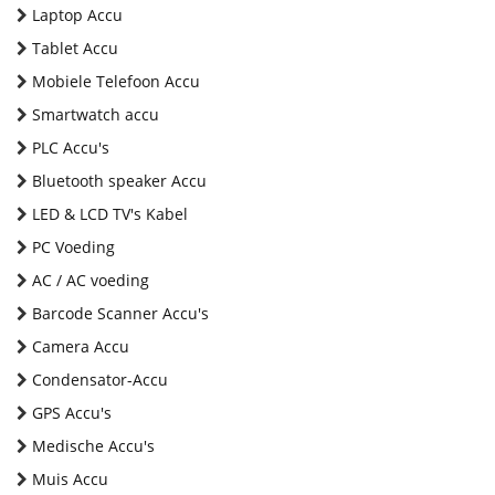
Laptop Accu
Tablet Accu
Mobiele Telefoon Accu
Smartwatch accu
PLC Accu's
Bluetooth speaker Accu
LED & LCD TV's Kabel
PC Voeding
AC / AC voeding
Barcode Scanner Accu's
Camera Accu
Condensator-Accu
GPS Accu's
Medische Accu's
Muis Accu