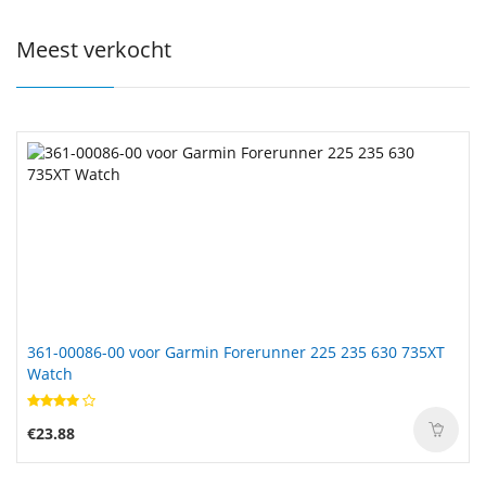
Meest verkocht
361-00086-00 voor Garmin Forerunner 225 235 630 735XT
Watch
€23.88