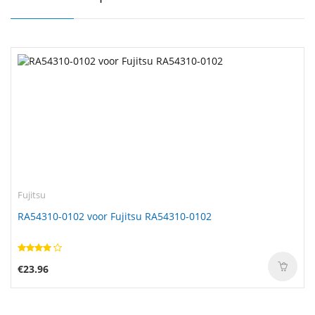
Fujitsu
RA54310-0102 voor Fujitsu RA54310-0102
€23.96