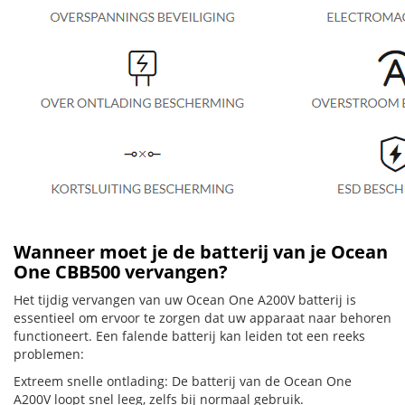
Wanneer moet je de batterij van je Ocean
One CBB500 vervangen?
Het tijdig vervangen van uw Ocean One A200V batterij is
essentieel om ervoor te zorgen dat uw apparaat naar behoren
functioneert. Een falende batterij kan leiden tot een reeks
problemen:
Extreem snelle ontlading: De batterij van de Ocean One
A200V loopt snel leeg, zelfs bij normaal gebruik.