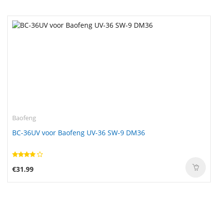
Baofeng
BC-36UV voor Baofeng UV-36 SW-9 DM36
€31.99