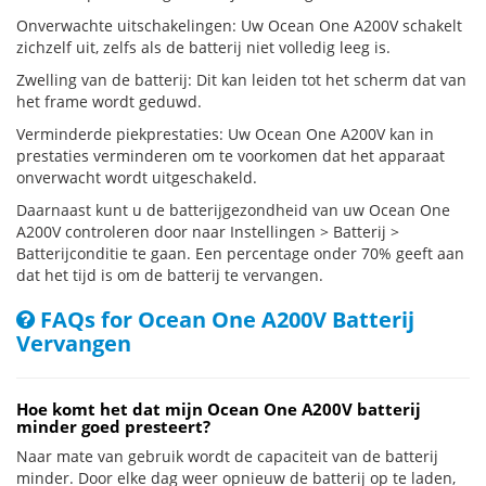
Onverwachte uitschakelingen: Uw Ocean One A200V schakelt
zichzelf uit, zelfs als de batterij niet volledig leeg is.
Zwelling van de batterij: Dit kan leiden tot het scherm dat van
het frame wordt geduwd.
Verminderde piekprestaties: Uw Ocean One A200V kan in
prestaties verminderen om te voorkomen dat het apparaat
onverwacht wordt uitgeschakeld.
Daarnaast kunt u de batterijgezondheid van uw Ocean One
A200V controleren door naar Instellingen > Batterij >
Batterijconditie te gaan. Een percentage onder 70% geeft aan
dat het tijd is om de batterij te vervangen.
FAQs for Ocean One A200V Batterij
Vervangen
Hoe komt het dat mijn Ocean One A200V batterij
minder goed presteert?
Naar mate van gebruik wordt de capaciteit van de batterij
minder. Door elke dag weer opnieuw de batterij op te laden,