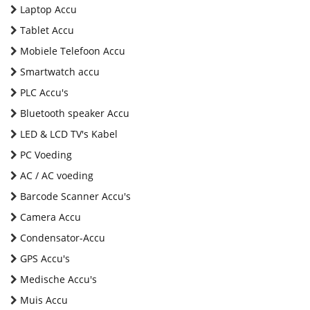
Laptop Accu
Tablet Accu
Mobiele Telefoon Accu
Smartwatch accu
PLC Accu's
Bluetooth speaker Accu
LED & LCD TV's Kabel
PC Voeding
AC / AC voeding
Barcode Scanner Accu's
Camera Accu
Condensator-Accu
GPS Accu's
Medische Accu's
Muis Accu