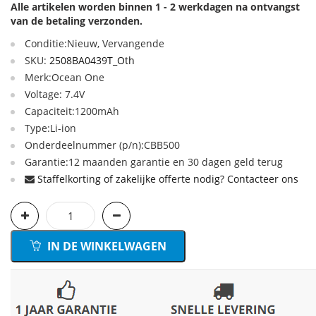
Alle artikelen worden binnen 1 - 2 werkdagen na ontvangst
van de betaling verzonden.
Conditie:Nieuw, Vervangende
SKU:
2508BA0439T_Oth
Merk:Ocean One
Voltage: 7.4V
Capaciteit:1200mAh
Type:Li-ion
Onderdeelnummer (p/n):CBB500
Garantie:12 maanden garantie en 30 dagen geld terug
Staffelkorting of zakelijke offerte nodig? Contacteer ons
IN DE WINKELWAGEN