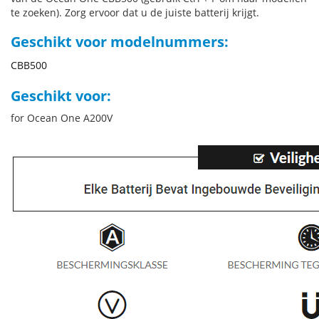
te zoeken). Zorg ervoor dat u de juiste batterij krijgt.
Geschikt voor modelnummers:
CBB500
Geschikt voor:
for Ocean One A200V