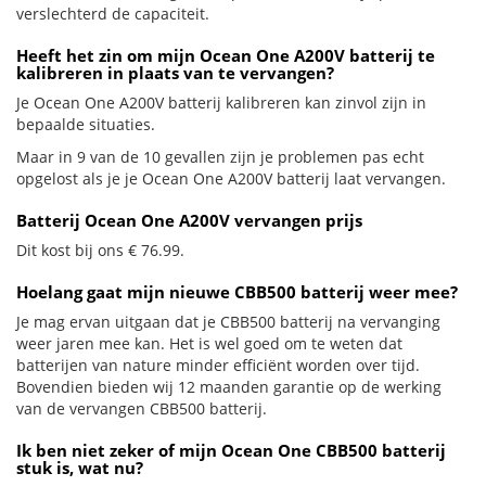
verslechterd de capaciteit.
Heeft het zin om mijn Ocean One A200V batterij te
kalibreren in plaats van te vervangen?
Je Ocean One A200V batterij kalibreren kan zinvol zijn in
bepaalde situaties.
Maar in 9 van de 10 gevallen zijn je problemen pas echt
opgelost als je je Ocean One A200V batterij laat vervangen.
Batterij Ocean One A200V vervangen prijs
Dit kost bij ons € 76.99.
Hoelang gaat mijn nieuwe CBB500 batterij weer mee?
Je mag ervan uitgaan dat je CBB500 batterij na vervanging
weer jaren mee kan. Het is wel goed om te weten dat
batterijen van nature minder efficiënt worden over tijd.
Bovendien bieden wij 12 maanden garantie op de werking
van de vervangen CBB500 batterij.
Ik ben niet zeker of mijn Ocean One CBB500 batterij
stuk is, wat nu?