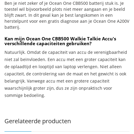
Ben je niet zeker of je Ocean One CBB500 batterij stuk is. Je
toestel wil bijvoorbeeld plots niet meer aangaan en je beeld
blijft zwart. In dit geval kan je best langskomen in een
herstelpunt voor een gratis diagnose aan je Ocean One A200V
batterij.
Kan mijn Ocean One CBB500 Walkie Talkie Accu's
verschillende capaciteiten gebruiken?
Natuurlijk. Omdat de capaciteit van accu de verenigbaarheid
niet zal beïnvloeden. Een accu met een groter capaciteit kan
de oplaadtijd en looptijd van laptop verlengen. Niet alleen
capaciteit, de controlering van de maat en het gewicht is ook
belangrijk. Vanwege accu met een grotere capaciteit
waarschijnlijk groter zijn, dus ze zijn onpraktisch voor
sommige bedoeling.
Gerelateerde producten