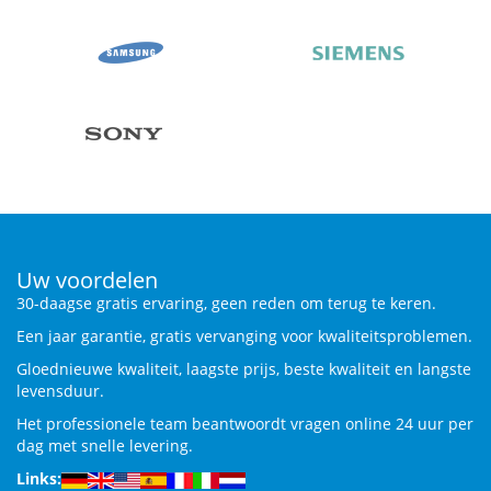
Uw voordelen
30-daagse gratis ervaring, geen reden om terug te keren.
Een jaar garantie, gratis vervanging voor kwaliteitsproblemen.
Gloednieuwe kwaliteit, laagste prijs, beste kwaliteit en langste
levensduur.
Het professionele team beantwoordt vragen online 24 uur per
dag met snelle levering.
Links: