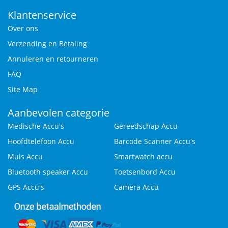
Klantenservice
Over ons
Verzending en Betaling
Annuleren en retourneren
FAQ
Site Map
Aanbevolen categorie
Medische Accu's
Gereedschap Accu
Hoofdtelefoon Accu
Barcode Scanner Accu's
Muis Accu
Smartwatch accu
Bluetooth speaker Accu
Toetsenbord Accu
GPS Accu's
Camera Accu