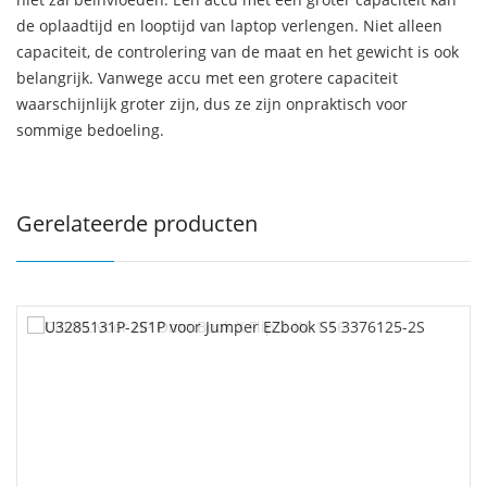
de oplaadtijd en looptijd van laptop verlengen. Niet alleen
capaciteit, de controlering van de maat en het gewicht is ook
belangrijk. Vanwege accu met een grotere capaciteit
waarschijnlijk groter zijn, dus ze zijn onpraktisch voor
sommige bedoeling.
Gerelateerde producten