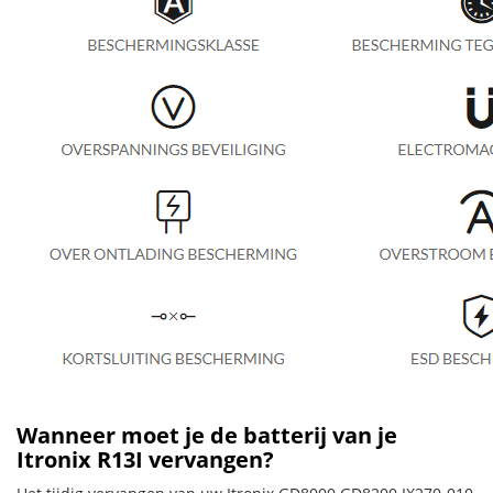
Wanneer moet je de batterij van je
Itronix R13I vervangen?