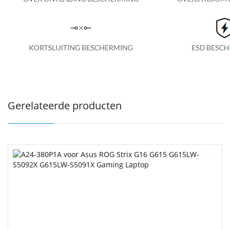
Gerelateerde producten