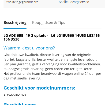
Beschrijving
Koopgidsen & Tips
LG ADS-65BI-19-3 oplader - LG LG15U560 14U53 LGZ455
15ND530
Waarom kiest u voor ons?
Gloednieuwe kwaliteit, directe levering van de originele
fabriek, laagste prijs, beste kwaliteit en langste levensduur.
Een jaar garantie, gratis vervanging voor kwaliteitsproblemen.
30-daagse gratis ervaring, geen reden om terug te keren.
Het professionele team beantwoordt vragen online 24 uur per
dag met snelle levering.
Geschikt voor modelnummers:
ADS-65BI-19-3
Geschikt voor: