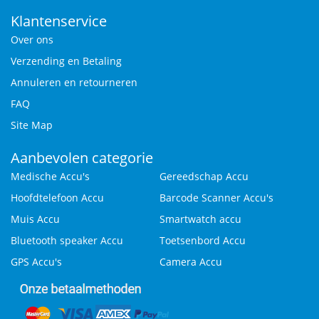
Klantenservice
Over ons
Verzending en Betaling
Annuleren en retourneren
FAQ
Site Map
Aanbevolen categorie
Medische Accu's
Gereedschap Accu
Hoofdtelefoon Accu
Barcode Scanner Accu's
Muis Accu
Smartwatch accu
Bluetooth speaker Accu
Toetsenbord Accu
GPS Accu's
Camera Accu