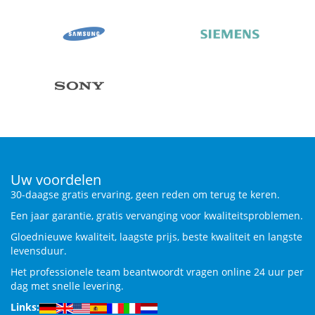
Uw voordelen
30-daagse gratis ervaring, geen reden om terug te keren.
Een jaar garantie, gratis vervanging voor kwaliteitsproblemen.
Gloednieuwe kwaliteit, laagste prijs, beste kwaliteit en langste
levensduur.
Het professionele team beantwoordt vragen online 24 uur per
dag met snelle levering.
Links: