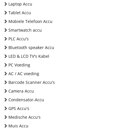
Laptop Accu
Tablet Accu
Mobiele Telefoon Accu
Smartwatch accu
PLC Accu's
Bluetooth speaker Accu
LED & LCD TV's Kabel
PC Voeding
AC / AC voeding
Barcode Scanner Accu's
Camera Accu
Condensator-Accu
GPS Accu's
Medische Accu's
Muis Accu