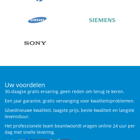
Uw voordelen
30-daagse gratis ervaring, geen reden om terug te keren.
Een jaar garantie, gratis vervanging voor kwaliteitsproblemen.
Gloednieuwe kwaliteit, laagste prijs, beste kwaliteit en langste
levensduur.
Het professionele team beantwoordt vragen online 24 uur per
dag met snelle levering.