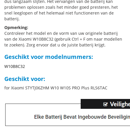
dus langzaam slijten. Het vervangen van de batterij kan
problemen oplossen zoals het minder goed presteren, het
snel leeglopen of het helemaal niet functioneren van de
batterij.
Opmerking:
Controleer het model en de vorm van uw originele batterij
van de Xiaomi W10B8C32 (gebruik Ctrl + F om naar modellen
te zoeken). Zorg ervoor dat u de juiste batterij krijgt.
Geschikt voor modelnummers:
W10B8C32
Geschikt voor:
for Xiaomi STYTJ06ZHM W10 W10S PRO Plus RLS6TAC