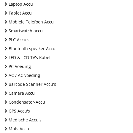
Laptop Accu
Tablet Accu
Mobiele Telefoon Accu
Smartwatch accu
PLC Accu's
Bluetooth speaker Accu
LED & LCD TV's Kabel
PC Voeding
AC / AC voeding
Barcode Scanner Accu's
Camera Accu
Condensator-Accu
GPS Accu's
Medische Accu's
Muis Accu