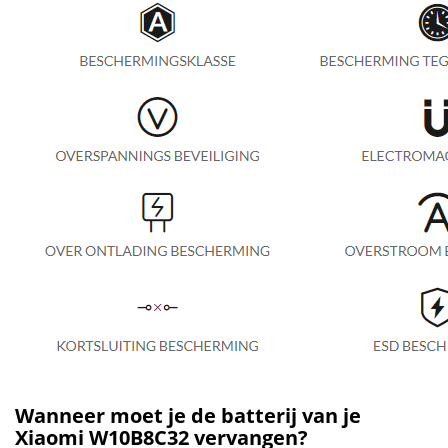
Wanneer moet je de batterij van je
Xiaomi W10B8C32 vervangen?