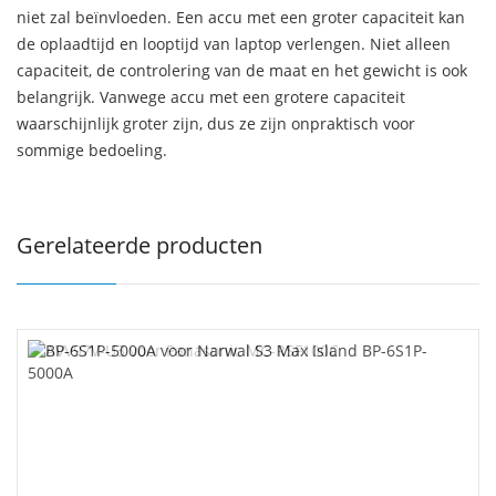
niet zal beïnvloeden. Een accu met een groter capaciteit kan
de oplaadtijd en looptijd van laptop verlengen. Niet alleen
capaciteit, de controlering van de maat en het gewicht is ook
belangrijk. Vanwege accu met een grotere capaciteit
waarschijnlijk groter zijn, dus ze zijn onpraktisch voor
sommige bedoeling.
Gerelateerde producten