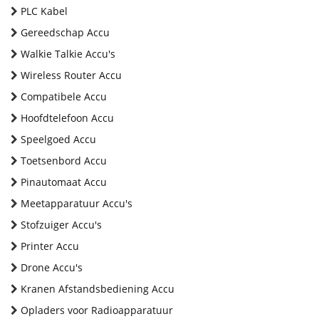
PLC Kabel
Gereedschap Accu
Walkie Talkie Accu's
Wireless Router Accu
Compatibele Accu
Hoofdtelefoon Accu
Speelgoed Accu
Toetsenbord Accu
Pinautomaat Accu
Meetapparatuur Accu's
Stofzuiger Accu's
Printer Accu
Drone Accu's
Kranen Afstandsbediening Accu
Opladers voor Radioapparatuur