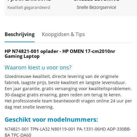
Beschrijving
Koopgidsen & Tips
HP N74821-001 oplader - HP OMEN 17-cm2010nr
Gaming Laptop
Waarom kiest u voor ons?
Gloednieuwe kwaliteit, directe levering van de originele
fabriek, laagste prijs, beste kwaliteit en langste levensduur.
Een jaar garantie, gratis vervanging voor kwaliteitsproblemen.
30-daagse gratis ervaring, geen reden om terug te keren.
Het professionele team beantwoordt vragen online 24 uur per
dag met snelle levering.
Geschikt voor modelnummers:
N74821-001 TPN-LA32 N80119-001 PA-1331-06HD ADP-330BB-
BA TPC-DA60