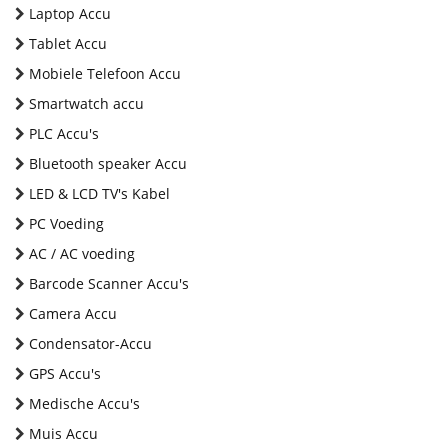
Laptop Accu
Tablet Accu
Mobiele Telefoon Accu
Smartwatch accu
PLC Accu's
Bluetooth speaker Accu
LED & LCD TV's Kabel
PC Voeding
AC / AC voeding
Barcode Scanner Accu's
Camera Accu
Condensator-Accu
GPS Accu's
Medische Accu's
Muis Accu