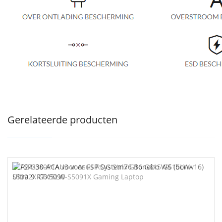
Gerelateerde producten