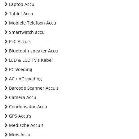
Laptop Accu
Tablet Accu
Mobiele Telefoon Accu
Smartwatch accu
PLC Accu's
Bluetooth speaker Accu
LED & LCD TV's Kabel
PC Voeding
AC / AC voeding
Barcode Scanner Accu's
Camera Accu
Condensator-Accu
GPS Accu's
Medische Accu's
Muis Accu