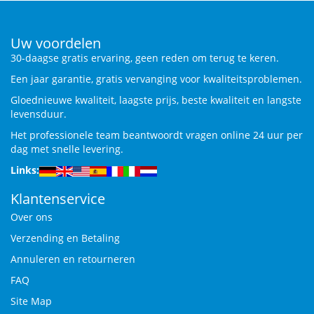
Uw voordelen
30-daagse gratis ervaring, geen reden om terug te keren.
Een jaar garantie, gratis vervanging voor kwaliteitsproblemen.
Gloednieuwe kwaliteit, laagste prijs, beste kwaliteit en langste
levensduur.
Het professionele team beantwoordt vragen online 24 uur per
dag met snelle levering.
Links:
Klantenservice
Over ons
Verzending en Betaling
Annuleren en retourneren
FAQ
Site Map