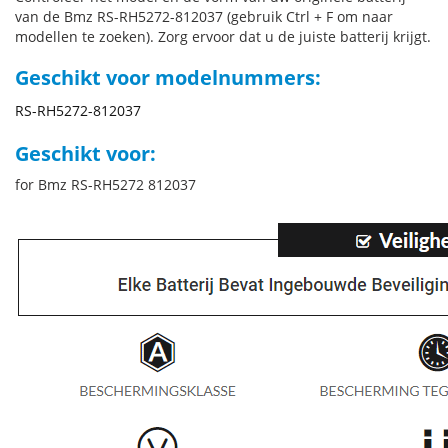
van de Bmz RS-RH5272-812037 (gebruik Ctrl + F om naar
modellen te zoeken). Zorg ervoor dat u de juiste batterij krijgt.
Geschikt voor modelnummers:
RS-RH5272-812037
Geschikt voor:
for Bmz RS-RH5272 812037