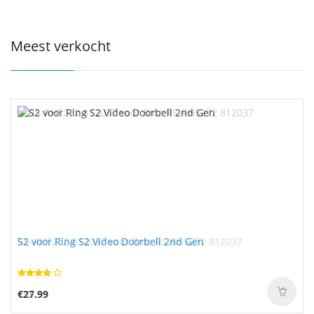
Meest verkocht
S2 voor Ring S2 Video Doorbell 2nd Gen
€27.99