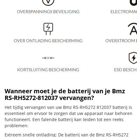
Wanneer moet je de batterij van je Bmz
RS-RH5272-812037 vervangen?
Het tijdig vervangen van uw Bmz RS-RH5272 812037 batterij is
essentieel om ervoor te zorgen dat uw apparaat naar behoren
functioneert. Een falende batterij kan leiden tot een reeks
problemen:
Extreem snelle ontlading: De batterij van de Bmz RS-RH5272