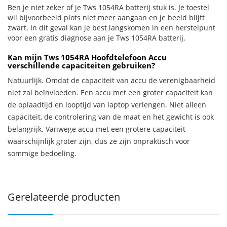
Ben je niet zeker of je Tws 1054RA batterij stuk is. Je toestel
wil bijvoorbeeld plots niet meer aangaan en je beeld blijft
zwart. In dit geval kan je best langskomen in een herstelpunt
voor een gratis diagnose aan je Tws 1054RA batterij.
Kan mijn Tws 1054RA Hoofdtelefoon Accu
verschillende capaciteiten gebruiken?
Natuurlijk. Omdat de capaciteit van accu de verenigbaarheid
niet zal beïnvloeden. Een accu met een groter capaciteit kan
de oplaadtijd en looptijd van laptop verlengen. Niet alleen
capaciteit, de controlering van de maat en het gewicht is ook
belangrijk. Vanwege accu met een grotere capaciteit
waarschijnlijk groter zijn, dus ze zijn onpraktisch voor
sommige bedoeling.
Gerelateerde producten