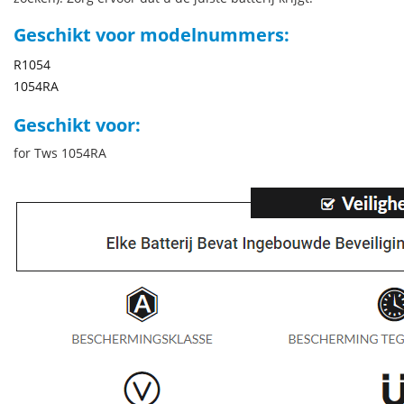
Geschikt voor modelnummers:
R1054
1054RA
Geschikt voor:
for Tws 1054RA