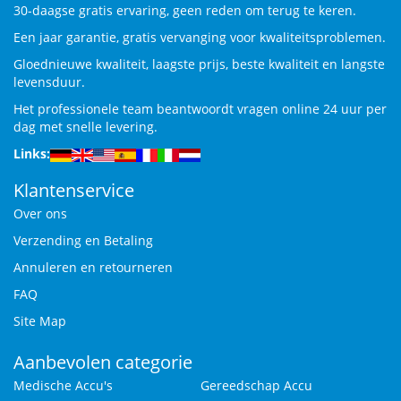
30-daagse gratis ervaring, geen reden om terug te keren.
Een jaar garantie, gratis vervanging voor kwaliteitsproblemen.
Gloednieuwe kwaliteit, laagste prijs, beste kwaliteit en langste
levensduur.
Het professionele team beantwoordt vragen online 24 uur per
dag met snelle levering.
Links:
Klantenservice
Over ons
Verzending en Betaling
Annuleren en retourneren
FAQ
Site Map
Aanbevolen categorie
Medische Accu's
Gereedschap Accu