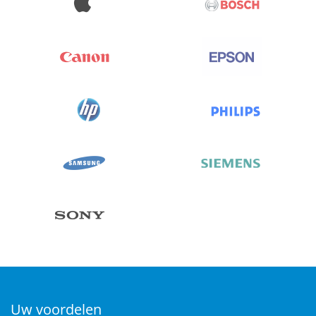
Uw voordelen