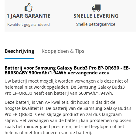
Beschrijving
Koopgidsen & Tips
Batterij voor Samsung Galaxy Buds3 Pro EP-QR630 - EB-
BR630ABY 500mAh/1.94Wh vervangende accu
Uw batterij moet mogelijk worden vervangen als deze niet of
helemaal niet wordt opgeladen. De Samsung Galaxy Buds3
Pro EP-QR630 heeft een batterij van 500mAh/1.94Wh.
Deze batterij is van A+ kwaliteit, dit houdt in dat dit de
hoogste kwaliteit is! De batterij van de Samsung Galaxy Buds3
Pro EP-QR630 is een slijtage product en zal dus langzaam
slijten. Het vervangen van de batterij kan problemen oplossen
zoals het minder goed presteren, het snel leeglopen of het
helemaal niet functioneren van de batterij.