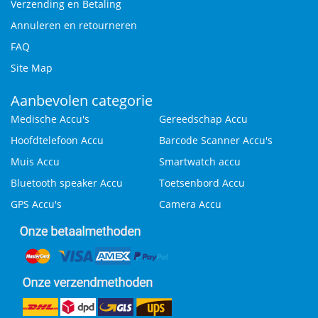
Verzending en Betaling
Annuleren en retourneren
FAQ
Site Map
Aanbevolen categorie
Medische Accu's
Gereedschap Accu
Hoofdtelefoon Accu
Barcode Scanner Accu's
Muis Accu
Smartwatch accu
Bluetooth speaker Accu
Toetsenbord Accu
GPS Accu's
Camera Accu