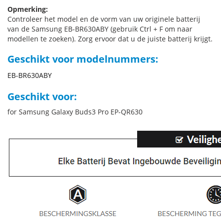
Opmerking:
Controleer het model en de vorm van uw originele batterij
van de Samsung EB-BR630ABY (gebruik Ctrl + F om naar
modellen te zoeken). Zorg ervoor dat u de juiste batterij krijgt.
Geschikt voor modelnummers:
EB-BR630ABY
Geschikt voor:
for Samsung Galaxy Buds3 Pro EP-QR630