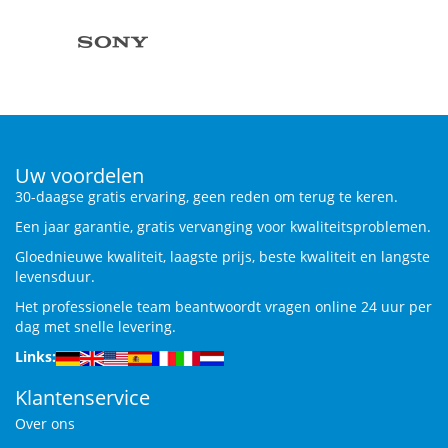
Uw voordelen
30-daagse gratis ervaring, geen reden om terug te keren.
Een jaar garantie, gratis vervanging voor kwaliteitsproblemen.
Gloednieuwe kwaliteit, laagste prijs, beste kwaliteit en langste
levensduur.
Het professionele team beantwoordt vragen online 24 uur per
dag met snelle levering.
Links:
Klantenservice
Over ons