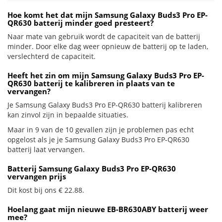
Hoe komt het dat mijn Samsung Galaxy Buds3 Pro EP-
QR630 batterij minder goed presteert?
Naar mate van gebruik wordt de capaciteit van de batterij
minder. Door elke dag weer opnieuw de batterij op te laden,
verslechterd de capaciteit.
Heeft het zin om mijn Samsung Galaxy Buds3 Pro EP-
QR630 batterij te kalibreren in plaats van te
vervangen?
Je Samsung Galaxy Buds3 Pro EP-QR630 batterij kalibreren
kan zinvol zijn in bepaalde situaties.
Maar in 9 van de 10 gevallen zijn je problemen pas echt
opgelost als je je Samsung Galaxy Buds3 Pro EP-QR630
batterij laat vervangen.
Batterij Samsung Galaxy Buds3 Pro EP-QR630
vervangen prijs
Dit kost bij ons € 22.88.
Hoelang gaat mijn nieuwe EB-BR630ABY batterij weer
mee?