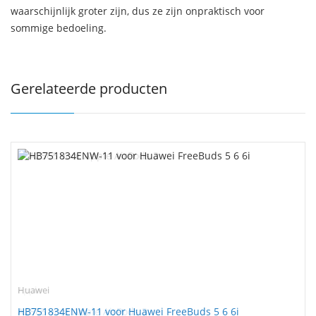
waarschijnlijk groter zijn, dus ze zijn onpraktisch voor
sommige bedoeling.
Gerelateerde producten
Huawei
HB751834ENW-11 voor Huawei FreeBuds 5 6 6i