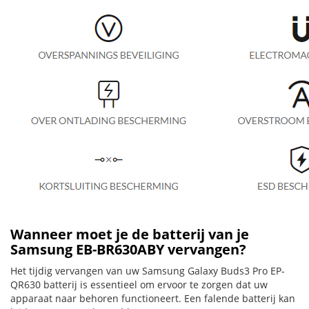
Wanneer moet je de batterij van je
Samsung EB-BR630ABY vervangen?
Het tijdig vervangen van uw Samsung Galaxy Buds3 Pro EP-
QR630 batterij is essentieel om ervoor te zorgen dat uw
apparaat naar behoren functioneert. Een falende batterij kan