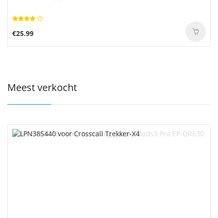
€25.99
Meest verkocht