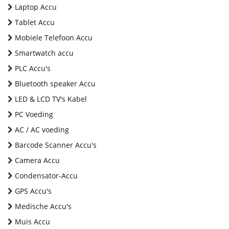
Laptop Accu
Tablet Accu
Mobiele Telefoon Accu
Smartwatch accu
PLC Accu's
Bluetooth speaker Accu
LED & LCD TV's Kabel
PC Voeding
AC / AC voeding
Barcode Scanner Accu's
Camera Accu
Condensator-Accu
GPS Accu's
Medische Accu's
Muis Accu