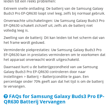
leiden tot een reeks problemen:
Extreem snelle ontlading: De batterij van de Samsung Galaxy
Buds3 Pro EP-QR630 loopt snel leeg, zelfs bij normaal gebruik.
Onverwachte uitschakelingen: Uw Samsung Galaxy Buds3 Pro
EP-QR630 schakelt zichzelf uit, zelfs als de batterij niet
volledig leeg is.
Zwelling van de batterij: Dit kan leiden tot het scherm dat van
het frame wordt geduwd.
Verminderde piekprestaties: Uw Samsung Galaxy Buds3 Pro
EP-QR630 kan in prestaties verminderen om te voorkomen dat
het apparaat onverwacht wordt uitgeschakeld.
Daarnaast kunt u de batterijgezondheid van uw Samsung
Galaxy Buds3 Pro EP-QR630 controleren door naar
Instellingen > Batterij > Batterijconditie te gaan. Een
percentage onder 70% geeft aan dat het tijd is om de batterij
te vervangen.
FAQs for Samsung Galaxy Buds3 Pro EP-
QR630 Batterij Vervangen