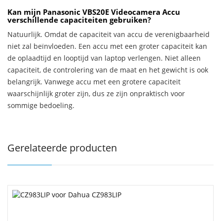
Kan mijn Panasonic VBS20E Videocamera Accu
verschillende capaciteiten gebruiken?
Natuurlijk. Omdat de capaciteit van accu de verenigbaarheid
niet zal beïnvloeden. Een accu met een groter capaciteit kan
de oplaadtijd en looptijd van laptop verlengen. Niet alleen
capaciteit, de controlering van de maat en het gewicht is ook
belangrijk. Vanwege accu met een grotere capaciteit
waarschijnlijk groter zijn, dus ze zijn onpraktisch voor
sommige bedoeling.
Gerelateerde producten