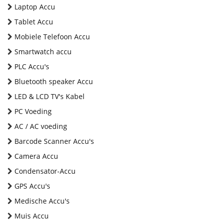
Laptop Accu
Tablet Accu
Mobiele Telefoon Accu
Smartwatch accu
PLC Accu's
Bluetooth speaker Accu
LED & LCD TV's Kabel
PC Voeding
AC / AC voeding
Barcode Scanner Accu's
Camera Accu
Condensator-Accu
GPS Accu's
Medische Accu's
Muis Accu