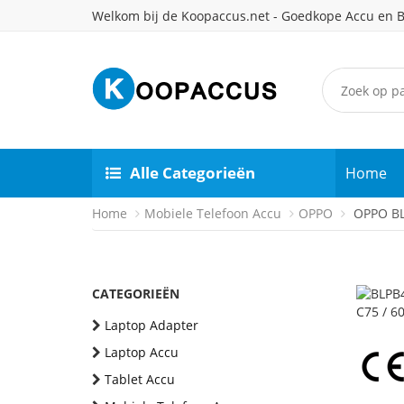
Welkom bij de Koopaccus.net - Goedkope Accu en B
Alle Categorieën
Home
Home
Mobiele Telefoon Accu
OPPO
OPPO BLP
CATEGORIEËN
Laptop Adapter
Laptop Accu
Tablet Accu